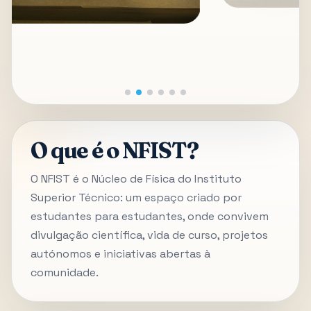
O que é o NFIST?
O NFIST é o Núcleo de Física do Instituto
Superior Técnico: um espaço criado por
estudantes para estudantes, onde convivem
divulgação científica, vida de curso, projetos
autónomos e iniciativas abertas à
comunidade.