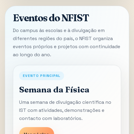
Eventos do NFIST
Do campus às escolas e à divulgação em
diferentes regiões do país, o NFIST organiza
eventos próprios e projetos com continuidade
ao longo do ano.
EVENTO PRINCIPAL
Semana da Física
Uma semana de divulgação científica no
IST com atividades, demonstrações e
contacto com laboratórios.