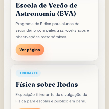
Escola de Verão de
Astronomia (EVA)
Programa de 5 dias para alunos do
secundário com palestras, workshops e
observações astronómicas.
Ver página
ITINERANTE
Física sobre Rodas
Exposição itinerante de divulgação de
Física para escolas e público em geral.