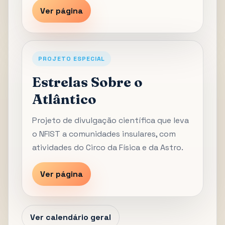
Ver página
PROJETO ESPECIAL
Estrelas Sobre o
Atlântico
Projeto de divulgação científica que leva
o NFIST a comunidades insulares, com
atividades do Circo da Física e da Astro.
Ver página
Ver calendário geral