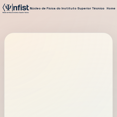
Núcleo de Física do Instituto Superior Técnico
Home