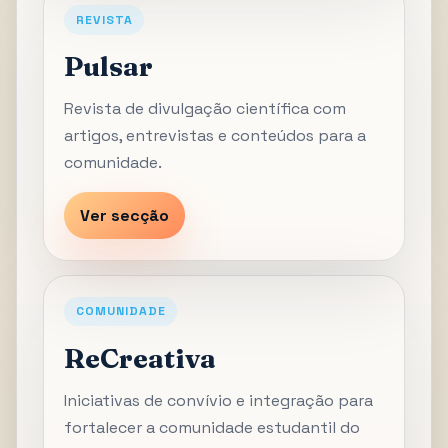
REVISTA
Pulsar
Revista de divulgação científica com
artigos, entrevistas e conteúdos para a
comunidade.
Ver secção
COMUNIDADE
ReCreativa
Iniciativas de convívio e integração para
fortalecer a comunidade estudantil do