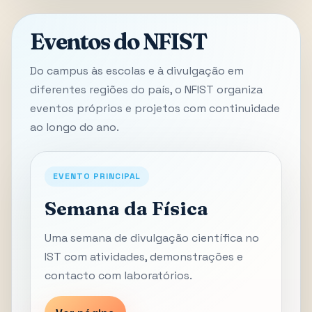
Eventos do NFIST
Do campus às escolas e à divulgação em
diferentes regiões do país, o NFIST organiza
eventos próprios e projetos com continuidade
ao longo do ano.
EVENTO PRINCIPAL
Semana da Física
Uma semana de divulgação científica no
IST com atividades, demonstrações e
contacto com laboratórios.