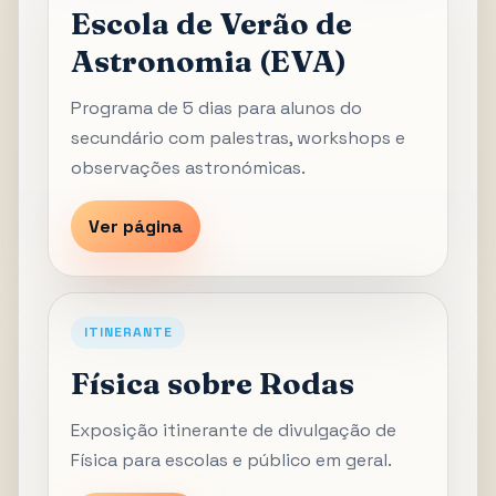
Escola de Verão de
Astronomia (EVA)
Programa de 5 dias para alunos do
secundário com palestras, workshops e
observações astronómicas.
Ver página
ITINERANTE
Física sobre Rodas
Exposição itinerante de divulgação de
Física para escolas e público em geral.