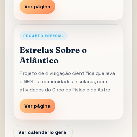
Ver página
PROJETO ESPECIAL
Estrelas Sobre o
Atlântico
Projeto de divulgação científica que leva
o NFIST a comunidades insulares, com
atividades do Circo da Física e da Astro.
Ver página
Ver calendário geral