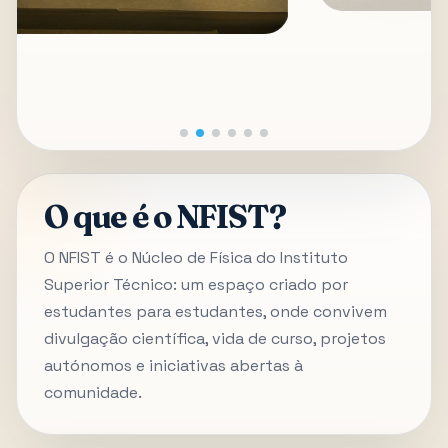
O que é o NFIST?
O NFIST é o Núcleo de Física do Instituto
Superior Técnico: um espaço criado por
estudantes para estudantes, onde convivem
divulgação científica, vida de curso, projetos
autónomos e iniciativas abertas à
comunidade.