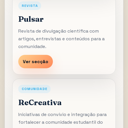
REVISTA
Pulsar
Revista de divulgação científica com
artigos, entrevistas e conteúdos para a
comunidade.
Ver secção
COMUNIDADE
ReCreativa
Iniciativas de convívio e integração para
fortalecer a comunidade estudantil do