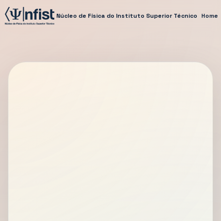
Núcleo de Física do Instituto Superior Técnico
Home