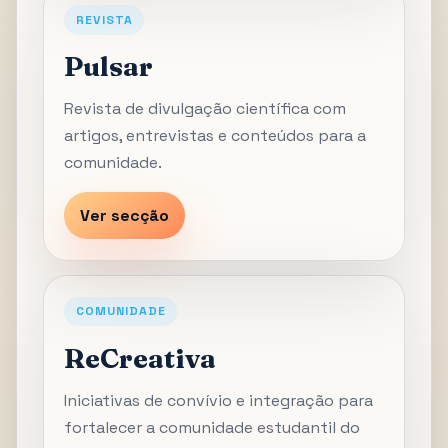
REVISTA
Pulsar
Revista de divulgação científica com
artigos, entrevistas e conteúdos para a
comunidade.
Ver secção
COMUNIDADE
ReCreativa
Iniciativas de convívio e integração para
fortalecer a comunidade estudantil do