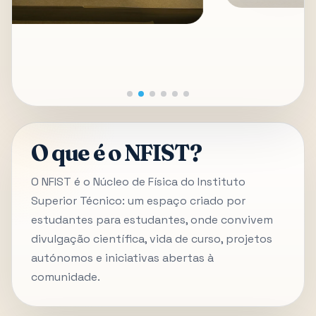
O que é o NFIST?
O NFIST é o Núcleo de Física do Instituto
Superior Técnico: um espaço criado por
estudantes para estudantes, onde convivem
divulgação científica, vida de curso, projetos
autónomos e iniciativas abertas à
comunidade.