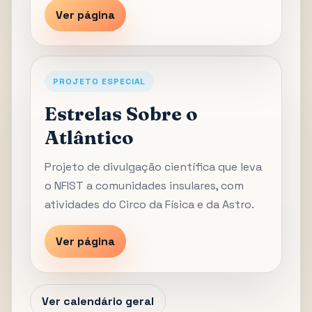
Ver página
PROJETO ESPECIAL
Estrelas Sobre o
Atlântico
Projeto de divulgação científica que leva
o NFIST a comunidades insulares, com
atividades do Circo da Física e da Astro.
Ver página
Ver calendário geral