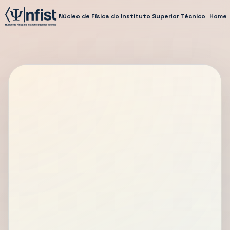
Núcleo de Física do Instituto Superior Técnico
Home