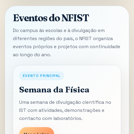
Eventos do NFIST
Do campus às escolas e à divulgação em
diferentes regiões do país, o NFIST organiza
eventos próprios e projetos com continuidade
ao longo do ano.
EVENTO PRINCIPAL
Semana da Física
Uma semana de divulgação científica no
IST com atividades, demonstrações e
contacto com laboratórios.