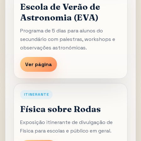
Escola de Verão de
Astronomia (EVA)
Programa de 5 dias para alunos do
secundário com palestras, workshops e
observações astronómicas.
Ver página
ITINERANTE
Física sobre Rodas
Exposição itinerante de divulgação de
Física para escolas e público em geral.