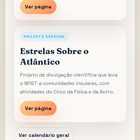
Ver página
PROJETO ESPECIAL
Estrelas Sobre o
Atlântico
Projeto de divulgação científica que leva
o NFIST a comunidades insulares, com
atividades do Circo da Física e da Astro.
Ver página
Ver calendário geral