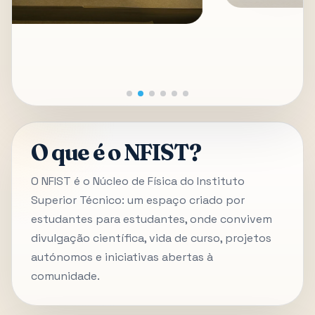
O que é o NFIST?
O NFIST é o Núcleo de Física do Instituto
Superior Técnico: um espaço criado por
estudantes para estudantes, onde convivem
divulgação científica, vida de curso, projetos
autónomos e iniciativas abertas à
comunidade.