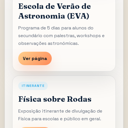
Escola de Verão de
Astronomia (EVA)
Programa de 5 dias para alunos do
secundário com palestras, workshops e
observações astronómicas.
Ver página
ITINERANTE
Física sobre Rodas
Exposição itinerante de divulgação de
Física para escolas e público em geral.