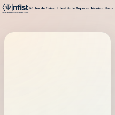
Núcleo de Física do Instituto Superior Técnico
Home