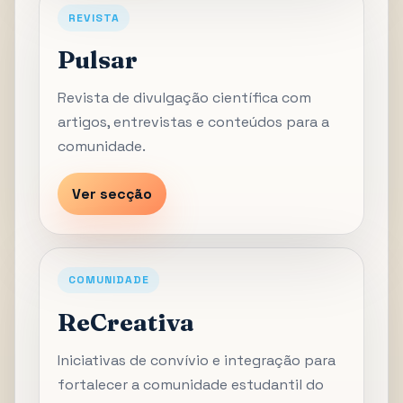
REVISTA
Pulsar
Revista de divulgação científica com
artigos, entrevistas e conteúdos para a
comunidade.
Ver secção
COMUNIDADE
ReCreativa
Iniciativas de convívio e integração para
fortalecer a comunidade estudantil do