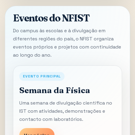
Eventos do NFIST
Do campus às escolas e à divulgação em
diferentes regiões do país, o NFIST organiza
eventos próprios e projetos com continuidade
ao longo do ano.
EVENTO PRINCIPAL
Semana da Física
Uma semana de divulgação científica no
IST com atividades, demonstrações e
contacto com laboratórios.