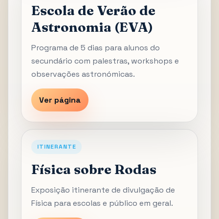
Escola de Verão de
Astronomia (EVA)
Programa de 5 dias para alunos do
secundário com palestras, workshops e
observações astronómicas.
Ver página
ITINERANTE
Física sobre Rodas
Exposição itinerante de divulgação de
Física para escolas e público em geral.