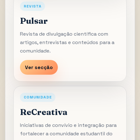
REVISTA
Pulsar
Revista de divulgação científica com
artigos, entrevistas e conteúdos para a
comunidade.
Ver secção
COMUNIDADE
ReCreativa
Iniciativas de convívio e integração para
fortalecer a comunidade estudantil do