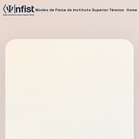
Núcleo de Física do Instituto Superior Técnico
Home