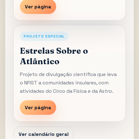
Ver página
PROJETO ESPECIAL
Estrelas Sobre o
Atlântico
Projeto de divulgação científica que leva
o NFIST a comunidades insulares, com
atividades do Circo da Física e da Astro.
Ver página
Ver calendário geral