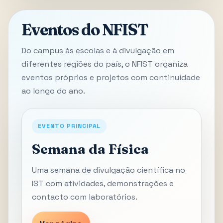
Eventos do NFIST
Do campus às escolas e à divulgação em
diferentes regiões do país, o NFIST organiza
eventos próprios e projetos com continuidade
ao longo do ano.
EVENTO PRINCIPAL
Semana da Física
Uma semana de divulgação científica no
IST com atividades, demonstrações e
contacto com laboratórios.