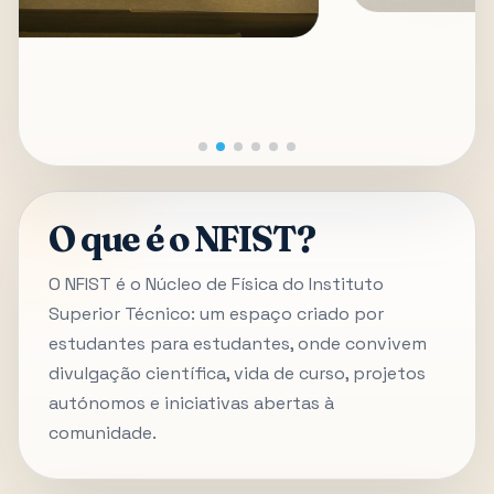
O que é o NFIST?
O NFIST é o Núcleo de Física do Instituto
Superior Técnico: um espaço criado por
estudantes para estudantes, onde convivem
divulgação científica, vida de curso, projetos
autónomos e iniciativas abertas à
comunidade.