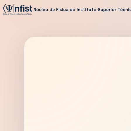
Núcleo de Física do Instituto Superior Técni