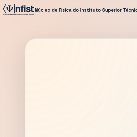
Núcleo de Física do Instituto Superior Técni