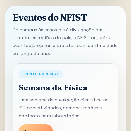
Eventos do NFIST
Do campus às escolas e à divulgação em
diferentes regiões do país, o NFIST organiza
eventos próprios e projetos com continuidade
ao longo do ano.
EVENTO PRINCIPAL
Semana da Física
Uma semana de divulgação científica no
IST com atividades, demonstrações e
contacto com laboratórios.