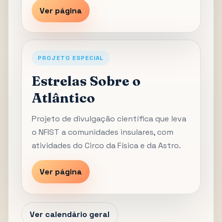
Ver página
PROJETO ESPECIAL
Estrelas Sobre o
Atlântico
Projeto de divulgação científica que leva
o NFIST a comunidades insulares, com
atividades do Circo da Física e da Astro.
Ver página
Ver calendário geral