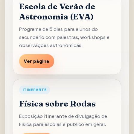
Escola de Verão de
Astronomia (EVA)
Programa de 5 dias para alunos do
secundário com palestras, workshops e
observações astronómicas.
Ver página
ITINERANTE
Física sobre Rodas
Exposição itinerante de divulgação de
Física para escolas e público em geral.