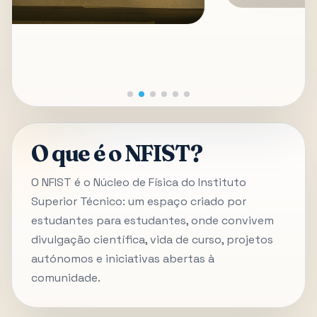
O que é o NFIST?
O NFIST é o Núcleo de Física do Instituto
Superior Técnico: um espaço criado por
estudantes para estudantes, onde convivem
divulgação científica, vida de curso, projetos
autónomos e iniciativas abertas à
comunidade.