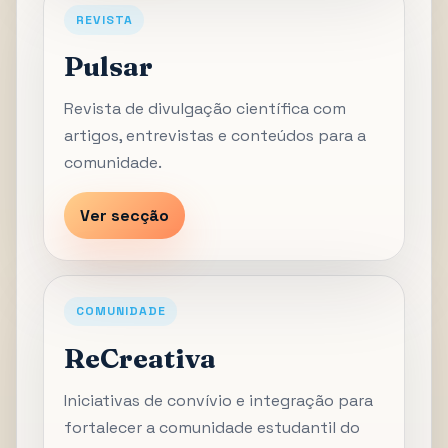
REVISTA
Pulsar
Revista de divulgação científica com
artigos, entrevistas e conteúdos para a
comunidade.
Ver secção
COMUNIDADE
ReCreativa
Iniciativas de convívio e integração para
fortalecer a comunidade estudantil do