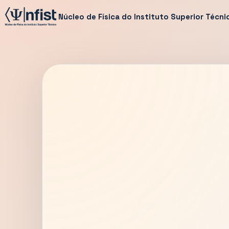
Núcleo de Física do Instituto Superior Técni