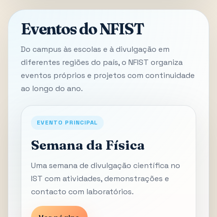
Eventos do NFIST
Do campus às escolas e à divulgação em
diferentes regiões do país, o NFIST organiza
eventos próprios e projetos com continuidade
ao longo do ano.
EVENTO PRINCIPAL
Semana da Física
Uma semana de divulgação científica no
IST com atividades, demonstrações e
contacto com laboratórios.