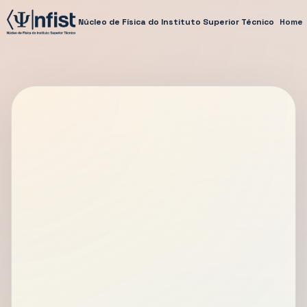
Núcleo de Física do Instituto Superior Técnico
Home