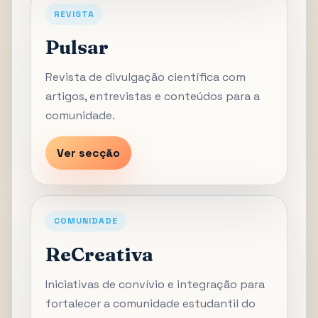
REVISTA
Pulsar
Revista de divulgação científica com
artigos, entrevistas e conteúdos para a
comunidade.
Ver secção
COMUNIDADE
ReCreativa
Iniciativas de convívio e integração para
fortalecer a comunidade estudantil do