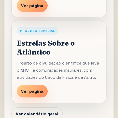
Ver página
PROJETO ESPECIAL
Estrelas Sobre o
Atlântico
Projeto de divulgação científica que leva
o NFIST a comunidades insulares, com
atividades do Circo da Física e da Astro.
Ver página
Ver calendário geral