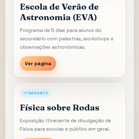
Escola de Verão de
Astronomia (EVA)
Programa de 5 dias para alunos do
secundário com palestras, workshops e
observações astronómicas.
Ver página
ITINERANTE
Física sobre Rodas
Exposição itinerante de divulgação de
Física para escolas e público em geral.