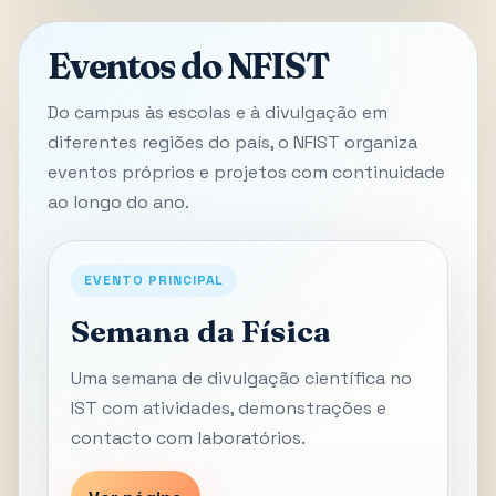
Eventos do NFIST
Do campus às escolas e à divulgação em
diferentes regiões do país, o NFIST organiza
eventos próprios e projetos com continuidade
ao longo do ano.
EVENTO PRINCIPAL
Semana da Física
Uma semana de divulgação científica no
IST com atividades, demonstrações e
contacto com laboratórios.