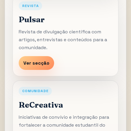
REVISTA
Pulsar
Revista de divulgação científica com
artigos, entrevistas e conteúdos para a
comunidade.
Ver secção
COMUNIDADE
ReCreativa
Iniciativas de convívio e integração para
fortalecer a comunidade estudantil do