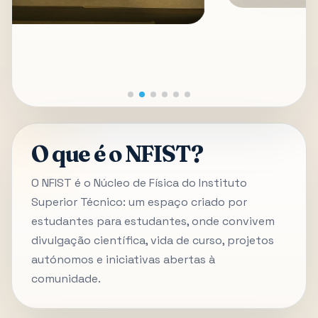
O que é o NFIST?
O NFIST é o Núcleo de Física do Instituto
Superior Técnico: um espaço criado por
estudantes para estudantes, onde convivem
divulgação científica, vida de curso, projetos
autónomos e iniciativas abertas à
comunidade.