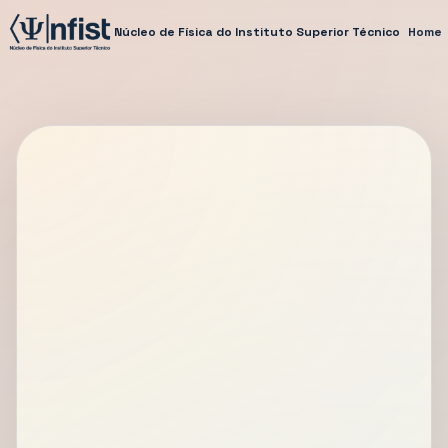
Núcleo de Física do Instituto Superior Técnico
Home