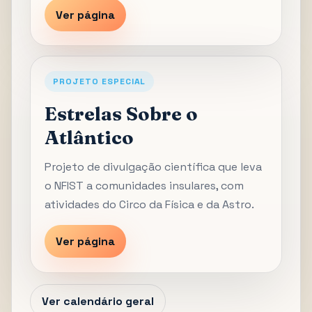
Ver página
PROJETO ESPECIAL
Estrelas Sobre o
Atlântico
Projeto de divulgação científica que leva
o NFIST a comunidades insulares, com
atividades do Circo da Física e da Astro.
Ver página
Ver calendário geral