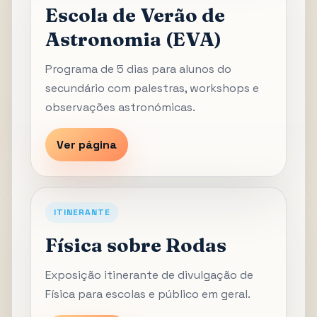
Escola de Verão de
Astronomia (EVA)
Programa de 5 dias para alunos do
secundário com palestras, workshops e
observações astronómicas.
Ver página
ITINERANTE
Física sobre Rodas
Exposição itinerante de divulgação de
Física para escolas e público em geral.