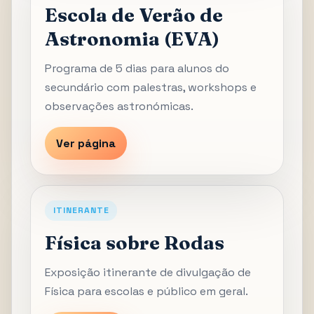
Escola de Verão de
Astronomia (EVA)
Programa de 5 dias para alunos do
secundário com palestras, workshops e
observações astronómicas.
Ver página
ITINERANTE
Física sobre Rodas
Exposição itinerante de divulgação de
Física para escolas e público em geral.