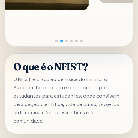
O que é o NFIST?
O NFIST é o Núcleo de Física do Instituto
Superior Técnico: um espaço criado por
estudantes para estudantes, onde convivem
divulgação científica, vida de curso, projetos
autónomos e iniciativas abertas à
comunidade.