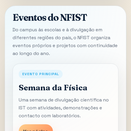
Eventos do NFIST
Do campus às escolas e à divulgação em
diferentes regiões do país, o NFIST organiza
eventos próprios e projetos com continuidade
ao longo do ano.
EVENTO PRINCIPAL
Semana da Física
Uma semana de divulgação científica no
IST com atividades, demonstrações e
contacto com laboratórios.