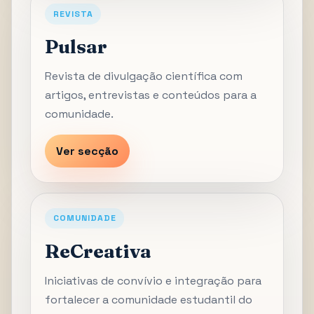
REVISTA
Pulsar
Revista de divulgação científica com
artigos, entrevistas e conteúdos para a
comunidade.
Ver secção
COMUNIDADE
ReCreativa
Iniciativas de convívio e integração para
fortalecer a comunidade estudantil do