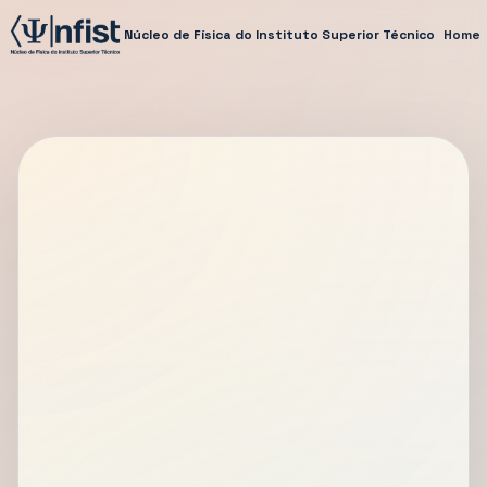
Núcleo de Física do Instituto Superior Técnico
Home