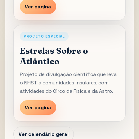
Ver página
PROJETO ESPECIAL
Estrelas Sobre o
Atlântico
Projeto de divulgação científica que leva
o NFIST a comunidades insulares, com
atividades do Circo da Física e da Astro.
Ver página
Ver calendário geral