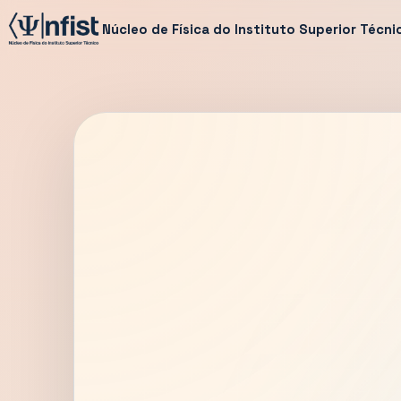
Núcleo de Física do Instituto Superior Técni