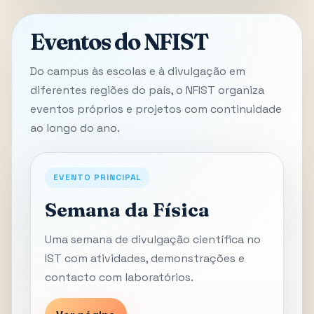
Eventos do NFIST
Do campus às escolas e à divulgação em
diferentes regiões do país, o NFIST organiza
eventos próprios e projetos com continuidade
ao longo do ano.
EVENTO PRINCIPAL
Semana da Física
Uma semana de divulgação científica no
IST com atividades, demonstrações e
contacto com laboratórios.