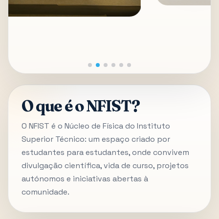
O que é o NFIST?
O NFIST é o Núcleo de Física do Instituto
Superior Técnico: um espaço criado por
estudantes para estudantes, onde convivem
divulgação científica, vida de curso, projetos
autónomos e iniciativas abertas à
comunidade.