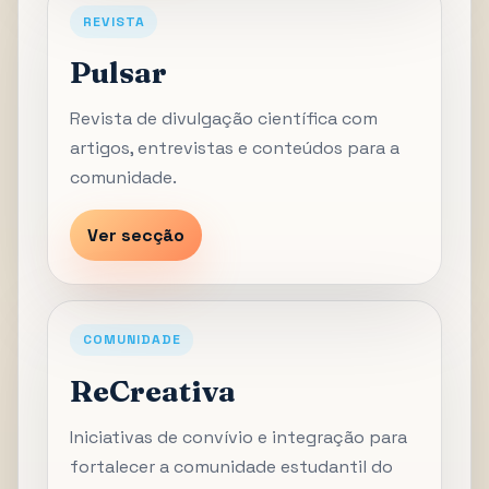
REVISTA
Pulsar
Revista de divulgação científica com
artigos, entrevistas e conteúdos para a
comunidade.
Ver secção
COMUNIDADE
ReCreativa
Iniciativas de convívio e integração para
fortalecer a comunidade estudantil do