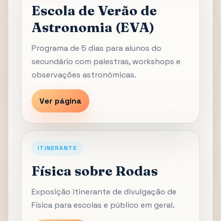
Escola de Verão de
Astronomia (EVA)
Programa de 5 dias para alunos do
secundário com palestras, workshops e
observações astronómicas.
Ver página
ITINERANTE
Física sobre Rodas
Exposição itinerante de divulgação de
Física para escolas e público em geral.