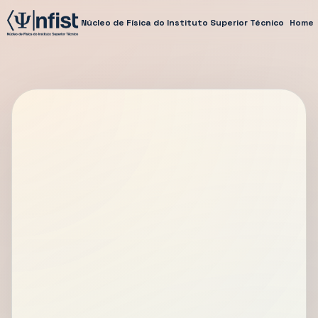
Núcleo de Física do Instituto Superior Técnico
Home