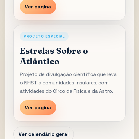
Ver página
PROJETO ESPECIAL
Estrelas Sobre o
Atlântico
Projeto de divulgação científica que leva
o NFIST a comunidades insulares, com
atividades do Circo da Física e da Astro.
Ver página
Ver calendário geral