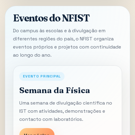
Eventos do NFIST
Do campus às escolas e à divulgação em
diferentes regiões do país, o NFIST organiza
eventos próprios e projetos com continuidade
ao longo do ano.
EVENTO PRINCIPAL
Semana da Física
Uma semana de divulgação científica no
IST com atividades, demonstrações e
contacto com laboratórios.