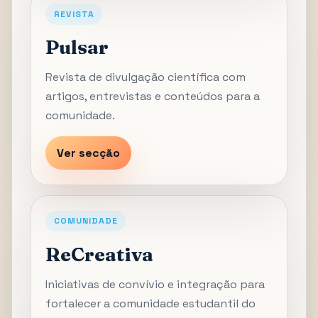
REVISTA
Pulsar
Revista de divulgação científica com
artigos, entrevistas e conteúdos para a
comunidade.
Ver secção
COMUNIDADE
ReCreativa
Iniciativas de convívio e integração para
fortalecer a comunidade estudantil do