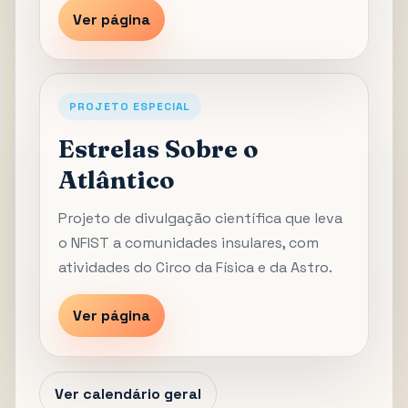
Ver página
PROJETO ESPECIAL
Estrelas Sobre o
Atlântico
Projeto de divulgação científica que leva
o NFIST a comunidades insulares, com
atividades do Circo da Física e da Astro.
Ver página
Ver calendário geral