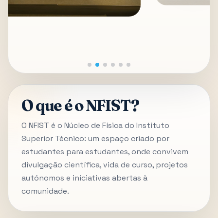
O que é o NFIST?
O NFIST é o Núcleo de Física do Instituto
Superior Técnico: um espaço criado por
estudantes para estudantes, onde convivem
divulgação científica, vida de curso, projetos
autónomos e iniciativas abertas à
comunidade.