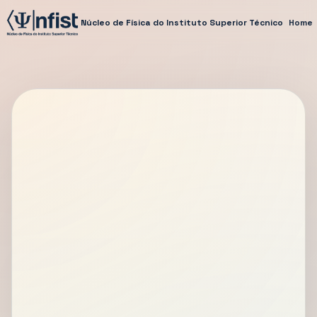
Núcleo de Física do Instituto Superior Técnico
Home