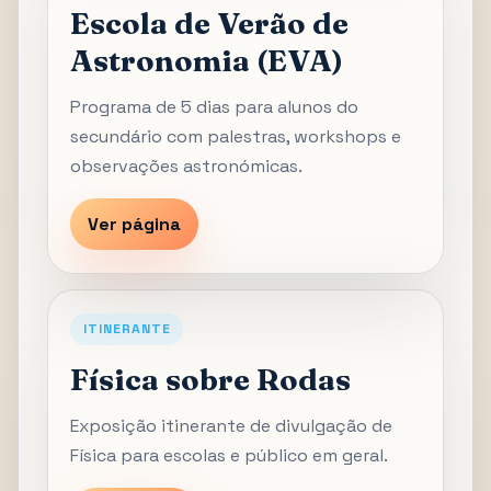
Escola de Verão de
Astronomia (EVA)
Programa de 5 dias para alunos do
secundário com palestras, workshops e
observações astronómicas.
Ver página
ITINERANTE
Física sobre Rodas
Exposição itinerante de divulgação de
Física para escolas e público em geral.