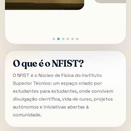
O que é o NFIST?
O NFIST é o Núcleo de Física do Instituto
Superior Técnico: um espaço criado por
estudantes para estudantes, onde convivem
divulgação científica, vida de curso, projetos
autónomos e iniciativas abertas à
comunidade.