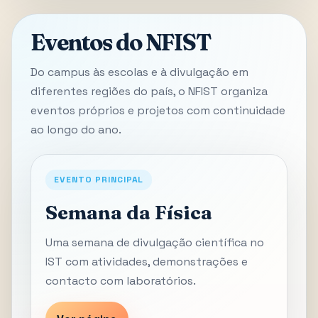
Eventos do NFIST
Do campus às escolas e à divulgação em
diferentes regiões do país, o NFIST organiza
eventos próprios e projetos com continuidade
ao longo do ano.
EVENTO PRINCIPAL
Semana da Física
Uma semana de divulgação científica no
IST com atividades, demonstrações e
contacto com laboratórios.