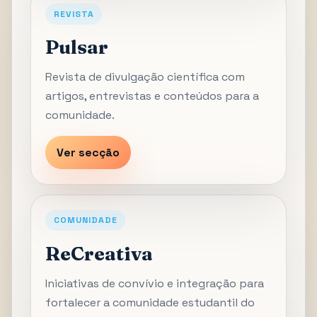
REVISTA
Pulsar
Revista de divulgação científica com
artigos, entrevistas e conteúdos para a
comunidade.
Ver secção
COMUNIDADE
ReCreativa
Iniciativas de convívio e integração para
fortalecer a comunidade estudantil do