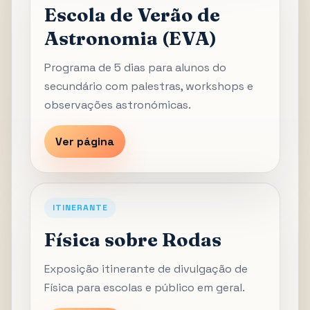
Escola de Verão de
Astronomia (EVA)
Programa de 5 dias para alunos do
secundário com palestras, workshops e
observações astronómicas.
Ver página
ITINERANTE
Física sobre Rodas
Exposição itinerante de divulgação de
Física para escolas e público em geral.