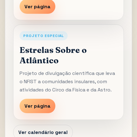
Ver página
PROJETO ESPECIAL
Estrelas Sobre o
Atlântico
Projeto de divulgação científica que leva
o NFIST a comunidades insulares, com
atividades do Circo da Física e da Astro.
Ver página
Ver calendário geral