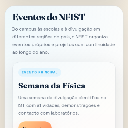
Eventos do NFIST
Do campus às escolas e à divulgação em
diferentes regiões do país, o NFIST organiza
eventos próprios e projetos com continuidade
ao longo do ano.
EVENTO PRINCIPAL
Semana da Física
Uma semana de divulgação científica no
IST com atividades, demonstrações e
contacto com laboratórios.