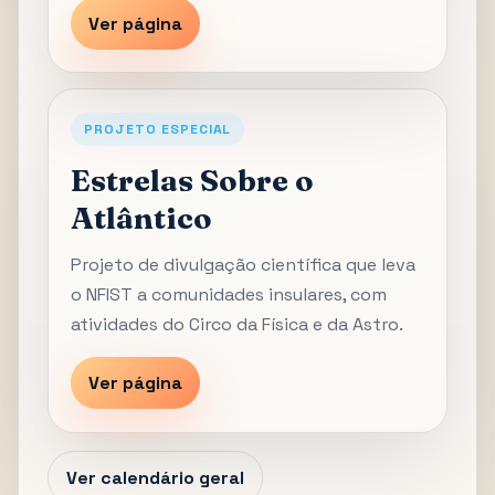
Ver página
PROJETO ESPECIAL
Estrelas Sobre o
Atlântico
Projeto de divulgação científica que leva
o NFIST a comunidades insulares, com
atividades do Circo da Física e da Astro.
Ver página
Ver calendário geral