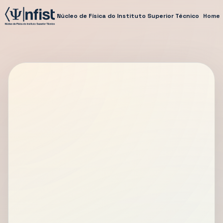
Núcleo de Física do Instituto Superior Técnico
Home