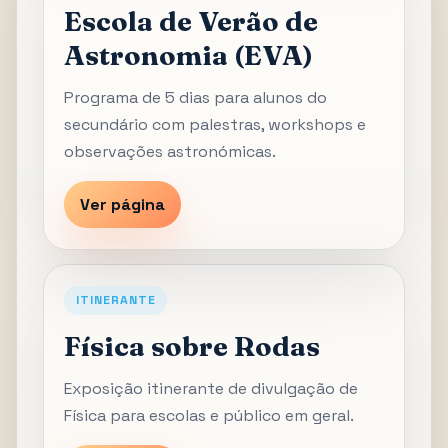
Escola de Verão de
Astronomia (EVA)
Programa de 5 dias para alunos do
secundário com palestras, workshops e
observações astronómicas.
Ver página
ITINERANTE
Física sobre Rodas
Exposição itinerante de divulgação de
Física para escolas e público em geral.