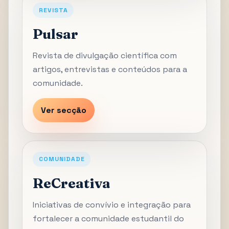
REVISTA
Pulsar
Revista de divulgação científica com
artigos, entrevistas e conteúdos para a
comunidade.
Ver secção
COMUNIDADE
ReCreativa
Iniciativas de convívio e integração para
fortalecer a comunidade estudantil do