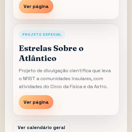
Ver página
PROJETO ESPECIAL
Estrelas Sobre o
Atlântico
Projeto de divulgação científica que leva
o NFIST a comunidades insulares, com
atividades do Circo da Física e da Astro.
Ver página
Ver calendário geral