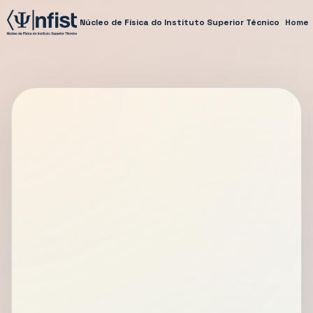
Núcleo de Física do Instituto Superior Técnico
Home