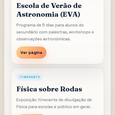
Escola de Verão de
Astronomia (EVA)
Programa de 5 dias para alunos do
secundário com palestras, workshops e
observações astronómicas.
Ver página
ITINERANTE
Física sobre Rodas
Exposição itinerante de divulgação de
Física para escolas e público em geral.