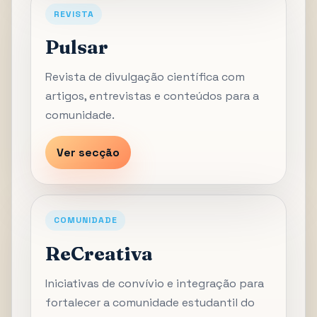
REVISTA
Pulsar
Revista de divulgação científica com
artigos, entrevistas e conteúdos para a
comunidade.
Ver secção
COMUNIDADE
ReCreativa
Iniciativas de convívio e integração para
fortalecer a comunidade estudantil do