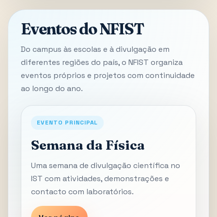
Eventos do NFIST
Do campus às escolas e à divulgação em
diferentes regiões do país, o NFIST organiza
eventos próprios e projetos com continuidade
ao longo do ano.
EVENTO PRINCIPAL
Semana da Física
Uma semana de divulgação científica no
IST com atividades, demonstrações e
contacto com laboratórios.