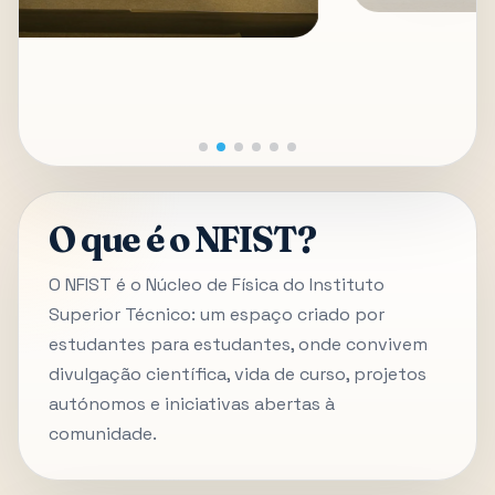
O que é o NFIST?
O NFIST é o Núcleo de Física do Instituto
Superior Técnico: um espaço criado por
estudantes para estudantes, onde convivem
divulgação científica, vida de curso, projetos
autónomos e iniciativas abertas à
comunidade.