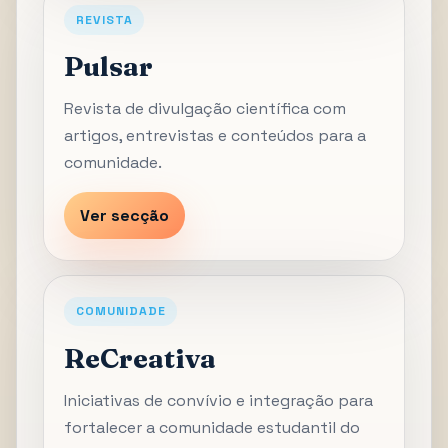
REVISTA
Pulsar
Revista de divulgação científica com
artigos, entrevistas e conteúdos para a
comunidade.
Ver secção
COMUNIDADE
ReCreativa
Iniciativas de convívio e integração para
fortalecer a comunidade estudantil do