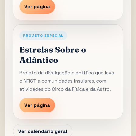
Ver página
PROJETO ESPECIAL
Estrelas Sobre o
Atlântico
Projeto de divulgação científica que leva
o NFIST a comunidades insulares, com
atividades do Circo da Física e da Astro.
Ver página
Ver calendário geral