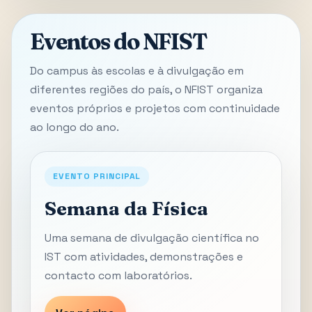
Eventos do NFIST
Do campus às escolas e à divulgação em
diferentes regiões do país, o NFIST organiza
eventos próprios e projetos com continuidade
ao longo do ano.
EVENTO PRINCIPAL
Semana da Física
Uma semana de divulgação científica no
IST com atividades, demonstrações e
contacto com laboratórios.