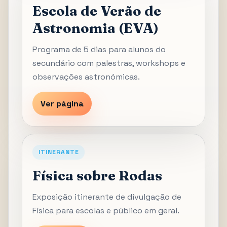
Escola de Verão de
Astronomia (EVA)
Programa de 5 dias para alunos do
secundário com palestras, workshops e
observações astronómicas.
Ver página
ITINERANTE
Física sobre Rodas
Exposição itinerante de divulgação de
Física para escolas e público em geral.