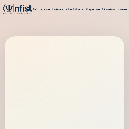
Núcleo de Física do Instituto Superior Técnico
Home