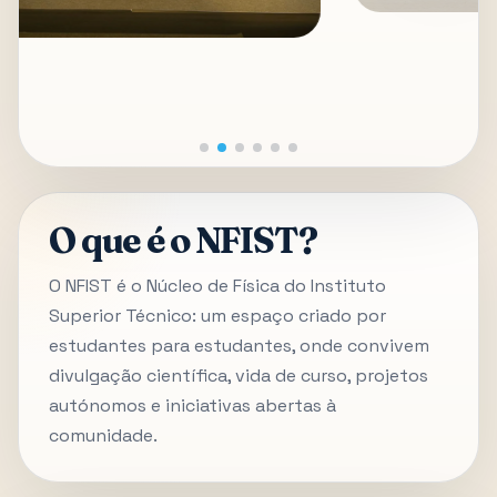
O que é o NFIST?
O NFIST é o Núcleo de Física do Instituto
Superior Técnico: um espaço criado por
estudantes para estudantes, onde convivem
divulgação científica, vida de curso, projetos
autónomos e iniciativas abertas à
comunidade.