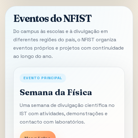
Eventos do NFIST
Do campus às escolas e à divulgação em
diferentes regiões do país, o NFIST organiza
eventos próprios e projetos com continuidade
ao longo do ano.
EVENTO PRINCIPAL
Semana da Física
Uma semana de divulgação científica no
IST com atividades, demonstrações e
contacto com laboratórios.