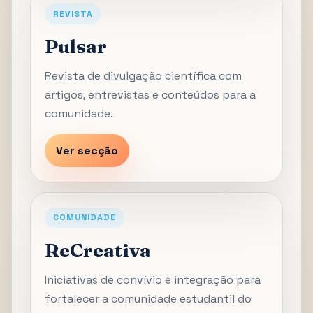
REVISTA
Pulsar
Revista de divulgação científica com
artigos, entrevistas e conteúdos para a
comunidade.
Ver secção
COMUNIDADE
ReCreativa
Iniciativas de convívio e integração para
fortalecer a comunidade estudantil do