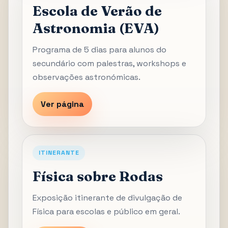
Escola de Verão de
Astronomia (EVA)
Programa de 5 dias para alunos do
secundário com palestras, workshops e
observações astronómicas.
Ver página
ITINERANTE
Física sobre Rodas
Exposição itinerante de divulgação de
Física para escolas e público em geral.