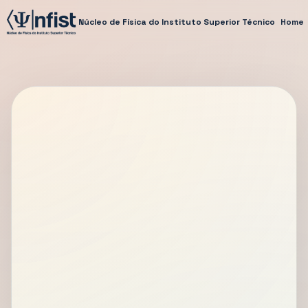
Núcleo de Física do Instituto Superior Técnico
Home