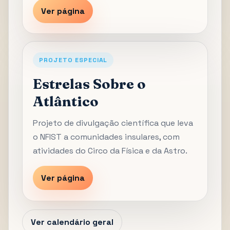
Ver página
PROJETO ESPECIAL
Estrelas Sobre o
Atlântico
Projeto de divulgação científica que leva
o NFIST a comunidades insulares, com
atividades do Circo da Física e da Astro.
Ver página
Ver calendário geral