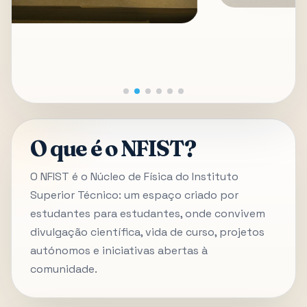
O que é o NFIST?
O NFIST é o Núcleo de Física do Instituto
Superior Técnico: um espaço criado por
estudantes para estudantes, onde convivem
divulgação científica, vida de curso, projetos
autónomos e iniciativas abertas à
comunidade.