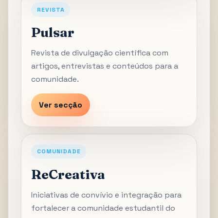
REVISTA
Pulsar
Revista de divulgação científica com
artigos, entrevistas e conteúdos para a
comunidade.
Ver secção
COMUNIDADE
ReCreativa
Iniciativas de convívio e integração para
fortalecer a comunidade estudantil do