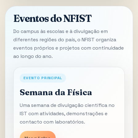
Eventos do NFIST
Do campus às escolas e à divulgação em
diferentes regiões do país, o NFIST organiza
eventos próprios e projetos com continuidade
ao longo do ano.
EVENTO PRINCIPAL
Semana da Física
Uma semana de divulgação científica no
IST com atividades, demonstrações e
contacto com laboratórios.