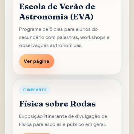
Escola de Verão de
Astronomia (EVA)
Programa de 5 dias para alunos do
secundário com palestras, workshops e
observações astronómicas.
Ver página
ITINERANTE
Física sobre Rodas
Exposição itinerante de divulgação de
Física para escolas e público em geral.