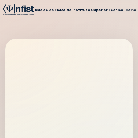
Núcleo de Física do Instituto Superior Técnico
Home