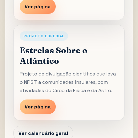
Ver página
PROJETO ESPECIAL
Estrelas Sobre o
Atlântico
Projeto de divulgação científica que leva
o NFIST a comunidades insulares, com
atividades do Circo da Física e da Astro.
Ver página
Ver calendário geral