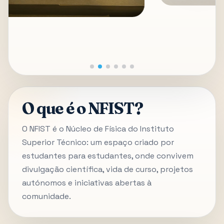
O que é o NFIST?
O NFIST é o Núcleo de Física do Instituto
Superior Técnico: um espaço criado por
estudantes para estudantes, onde convivem
divulgação científica, vida de curso, projetos
autónomos e iniciativas abertas à
comunidade.