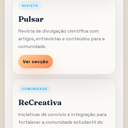
REVISTA
Pulsar
Revista de divulgação científica com
artigos, entrevistas e conteúdos para a
comunidade.
Ver secção
COMUNIDADE
ReCreativa
Iniciativas de convívio e integração para
fortalecer a comunidade estudantil do