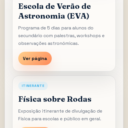
Escola de Verão de
Astronomia (EVA)
Programa de 5 dias para alunos do
secundário com palestras, workshops e
observações astronómicas.
Ver página
ITINERANTE
Física sobre Rodas
Exposição itinerante de divulgação de
Física para escolas e público em geral.