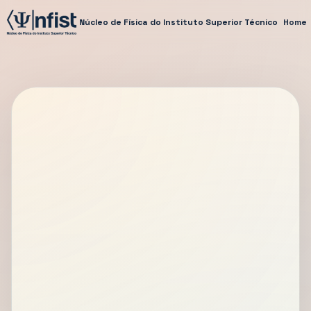
Núcleo de Física do Instituto Superior Técnico
Home