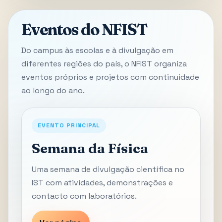
Eventos do NFIST
Do campus às escolas e à divulgação em
diferentes regiões do país, o NFIST organiza
eventos próprios e projetos com continuidade
ao longo do ano.
EVENTO PRINCIPAL
Semana da Física
Uma semana de divulgação científica no
IST com atividades, demonstrações e
contacto com laboratórios.