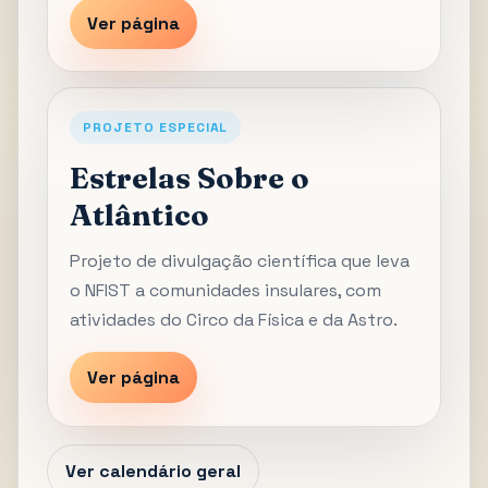
Ver página
PROJETO ESPECIAL
Estrelas Sobre o
Atlântico
Projeto de divulgação científica que leva
o NFIST a comunidades insulares, com
atividades do Circo da Física e da Astro.
Ver página
Ver calendário geral