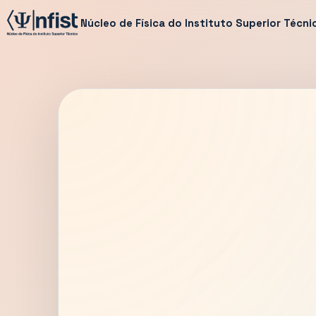
Núcleo de Física do Instituto Superior Técni