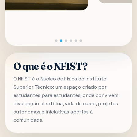
O que é o NFIST?
O NFIST é o Núcleo de Física do Instituto
Superior Técnico: um espaço criado por
estudantes para estudantes, onde convivem
divulgação científica, vida de curso, projetos
autónomos e iniciativas abertas à
comunidade.