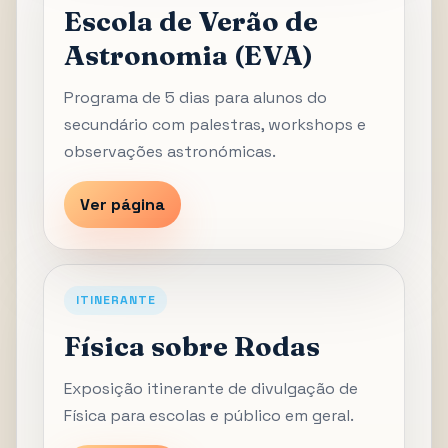
Escola de Verão de
Astronomia (EVA)
Programa de 5 dias para alunos do
secundário com palestras, workshops e
observações astronómicas.
Ver página
ITINERANTE
Física sobre Rodas
Exposição itinerante de divulgação de
Física para escolas e público em geral.