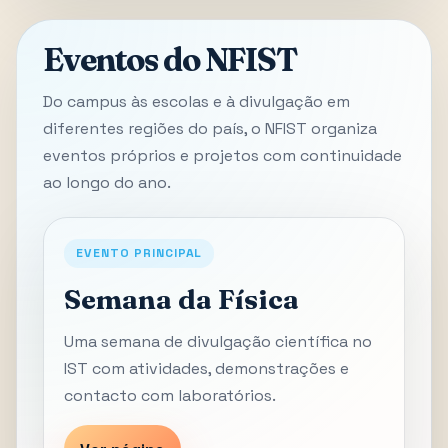
Eventos do NFIST
Do campus às escolas e à divulgação em
diferentes regiões do país, o NFIST organiza
eventos próprios e projetos com continuidade
ao longo do ano.
EVENTO PRINCIPAL
Semana da Física
Uma semana de divulgação científica no
IST com atividades, demonstrações e
contacto com laboratórios.