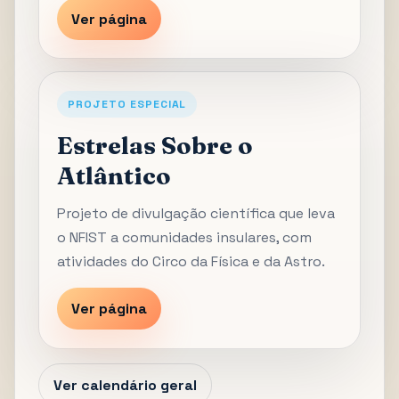
Ver página
PROJETO ESPECIAL
Estrelas Sobre o
Atlântico
Projeto de divulgação científica que leva
o NFIST a comunidades insulares, com
atividades do Circo da Física e da Astro.
Ver página
Ver calendário geral