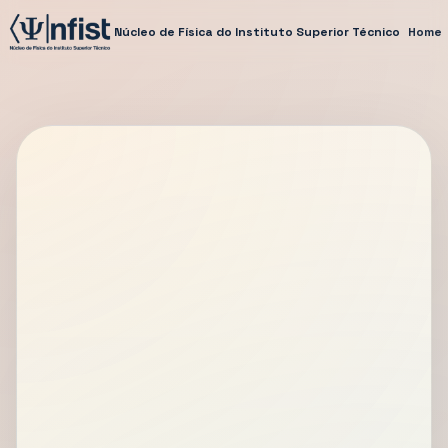
Núcleo de Física do Instituto Superior Técnico
Home