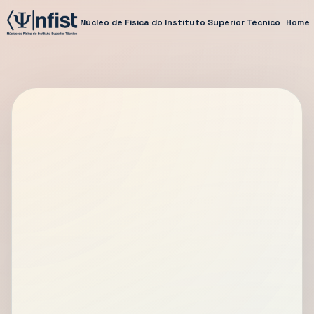
Núcleo de Física do Instituto Superior Técnico
Home