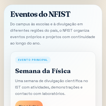
Eventos do NFIST
Do campus às escolas e à divulgação em
diferentes regiões do país, o NFIST organiza
eventos próprios e projetos com continuidade
ao longo do ano.
EVENTO PRINCIPAL
Semana da Física
Uma semana de divulgação científica no
IST com atividades, demonstrações e
contacto com laboratórios.