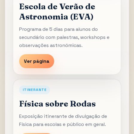
Escola de Verão de
Astronomia (EVA)
Programa de 5 dias para alunos do
secundário com palestras, workshops e
observações astronómicas.
Ver página
ITINERANTE
Física sobre Rodas
Exposição itinerante de divulgação de
Física para escolas e público em geral.