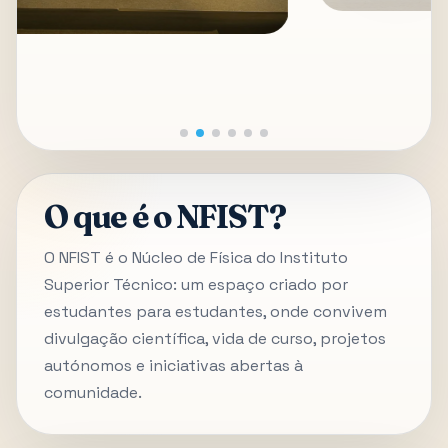
O que é o NFIST?
O NFIST é o Núcleo de Física do Instituto
Superior Técnico: um espaço criado por
estudantes para estudantes, onde convivem
divulgação científica, vida de curso, projetos
autónomos e iniciativas abertas à
comunidade.