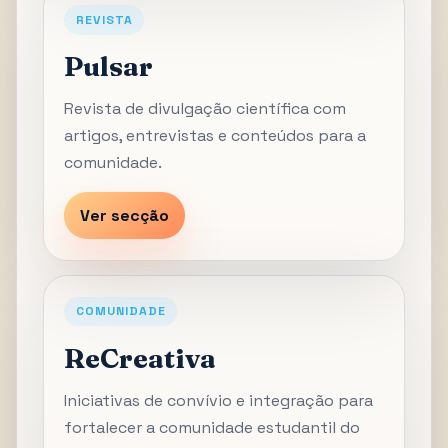
REVISTA
Pulsar
Revista de divulgação científica com
artigos, entrevistas e conteúdos para a
comunidade.
Ver secção
COMUNIDADE
ReCreativa
Iniciativas de convívio e integração para
fortalecer a comunidade estudantil do