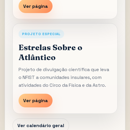
Ver página
PROJETO ESPECIAL
Estrelas Sobre o
Atlântico
Projeto de divulgação científica que leva
o NFIST a comunidades insulares, com
atividades do Circo da Física e da Astro.
Ver página
Ver calendário geral