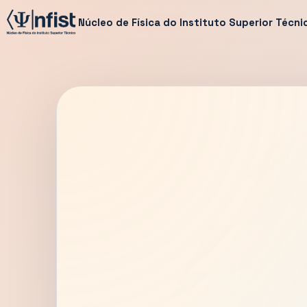
Núcleo de Física do Instituto Superior Técni