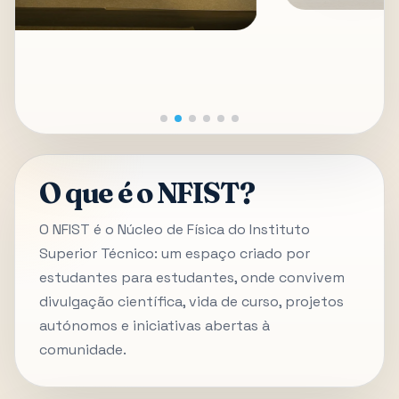
O que é o NFIST?
O NFIST é o Núcleo de Física do Instituto
Superior Técnico: um espaço criado por
estudantes para estudantes, onde convivem
divulgação científica, vida de curso, projetos
autónomos e iniciativas abertas à
comunidade.