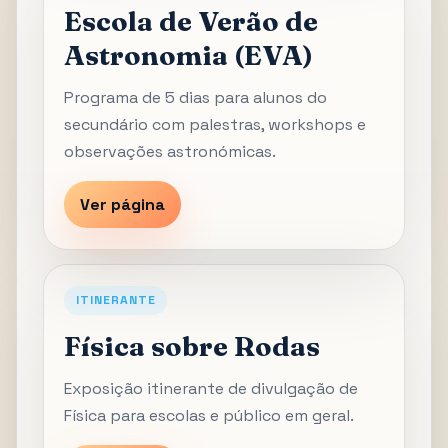
Escola de Verão de
Astronomia (EVA)
Programa de 5 dias para alunos do
secundário com palestras, workshops e
observações astronómicas.
Ver página
ITINERANTE
Física sobre Rodas
Exposição itinerante de divulgação de
Física para escolas e público em geral.