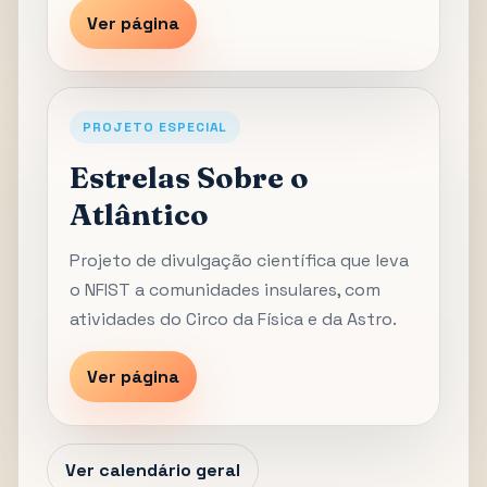
Ver página
PROJETO ESPECIAL
Estrelas Sobre o
Atlântico
Projeto de divulgação científica que leva
o NFIST a comunidades insulares, com
atividades do Circo da Física e da Astro.
Ver página
Ver calendário geral