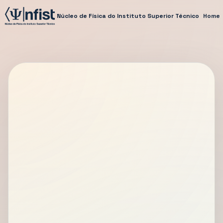
Núcleo de Física do Instituto Superior Técnico
Home