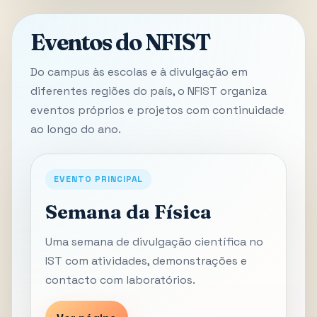
Eventos do NFIST
Do campus às escolas e à divulgação em
diferentes regiões do país, o NFIST organiza
eventos próprios e projetos com continuidade
ao longo do ano.
EVENTO PRINCIPAL
Semana da Física
Uma semana de divulgação científica no
IST com atividades, demonstrações e
contacto com laboratórios.