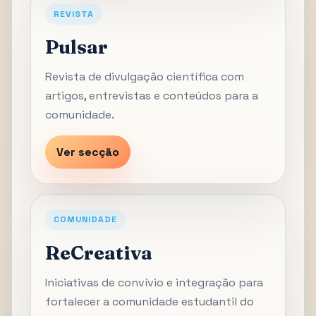
REVISTA
Pulsar
Revista de divulgação científica com
artigos, entrevistas e conteúdos para a
comunidade.
Ver secção
COMUNIDADE
ReCreativa
Iniciativas de convívio e integração para
fortalecer a comunidade estudantil do