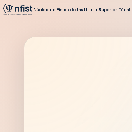
Núcleo de Física do Instituto Superior Técni