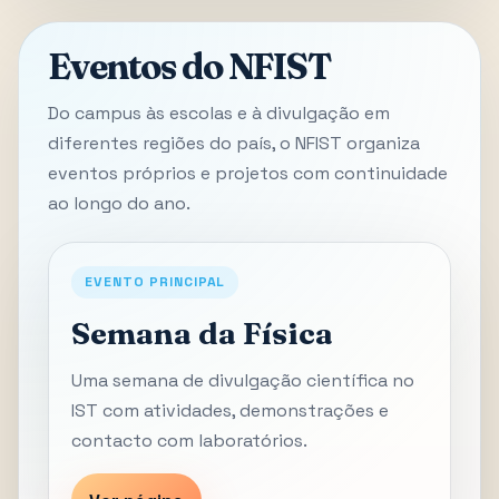
Eventos do NFIST
Do campus às escolas e à divulgação em
diferentes regiões do país, o NFIST organiza
eventos próprios e projetos com continuidade
ao longo do ano.
EVENTO PRINCIPAL
Semana da Física
Uma semana de divulgação científica no
IST com atividades, demonstrações e
contacto com laboratórios.