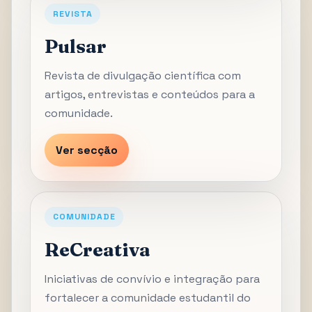
REVISTA
Pulsar
Revista de divulgação científica com
artigos, entrevistas e conteúdos para a
comunidade.
Ver secção
COMUNIDADE
ReCreativa
Iniciativas de convívio e integração para
fortalecer a comunidade estudantil do