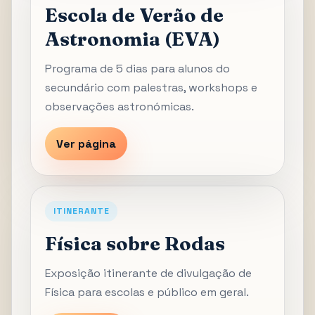
Escola de Verão de
Astronomia (EVA)
Programa de 5 dias para alunos do
secundário com palestras, workshops e
observações astronómicas.
Ver página
ITINERANTE
Física sobre Rodas
Exposição itinerante de divulgação de
Física para escolas e público em geral.