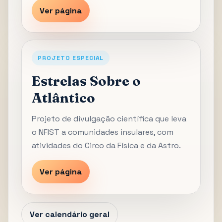
Ver página
PROJETO ESPECIAL
Estrelas Sobre o
Atlântico
Projeto de divulgação científica que leva
o NFIST a comunidades insulares, com
atividades do Circo da Física e da Astro.
Ver página
Ver calendário geral