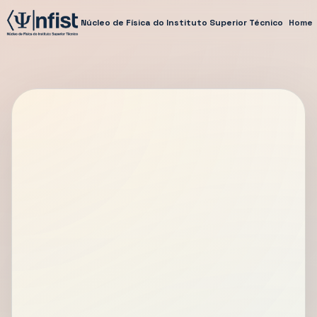
Núcleo de Física do Instituto Superior Técnico
Home