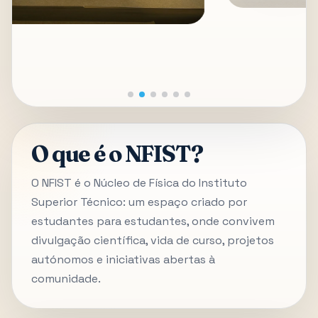
O que é o NFIST?
O NFIST é o Núcleo de Física do Instituto
Superior Técnico: um espaço criado por
estudantes para estudantes, onde convivem
divulgação científica, vida de curso, projetos
autónomos e iniciativas abertas à
comunidade.