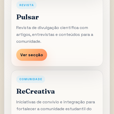
REVISTA
Pulsar
Revista de divulgação científica com
artigos, entrevistas e conteúdos para a
comunidade.
Ver secção
COMUNIDADE
ReCreativa
Iniciativas de convívio e integração para
fortalecer a comunidade estudantil do