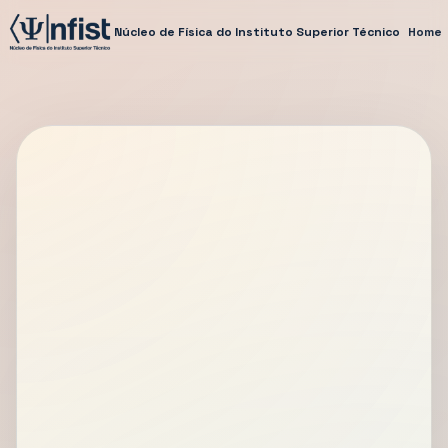
Núcleo de Física do Instituto Superior Técnico
Home