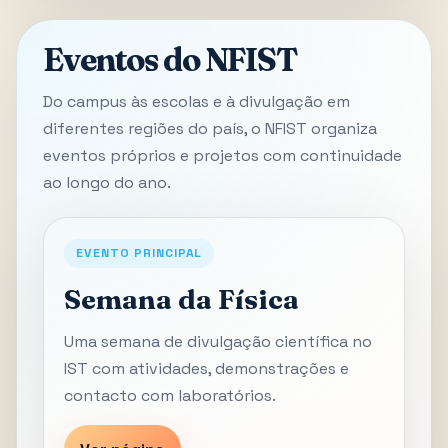
Eventos do NFIST
Do campus às escolas e à divulgação em
diferentes regiões do país, o NFIST organiza
eventos próprios e projetos com continuidade
ao longo do ano.
EVENTO PRINCIPAL
Semana da Física
Uma semana de divulgação científica no
IST com atividades, demonstrações e
contacto com laboratórios.