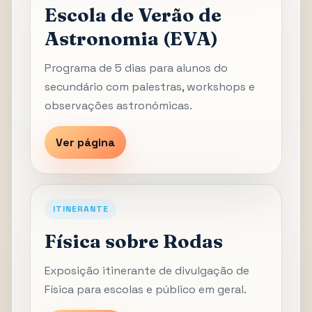
Escola de Verão de
Astronomia (EVA)
Programa de 5 dias para alunos do
secundário com palestras, workshops e
observações astronómicas.
Ver página
ITINERANTE
Física sobre Rodas
Exposição itinerante de divulgação de
Física para escolas e público em geral.