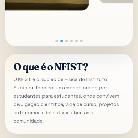
O que é o NFIST?
O NFIST é o Núcleo de Física do Instituto
Superior Técnico: um espaço criado por
estudantes para estudantes, onde convivem
divulgação científica, vida de curso, projetos
autónomos e iniciativas abertas à
comunidade.