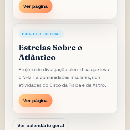
Ver página
PROJETO ESPECIAL
Estrelas Sobre o
Atlântico
Projeto de divulgação científica que leva
o NFIST a comunidades insulares, com
atividades do Circo da Física e da Astro.
Ver página
Ver calendário geral