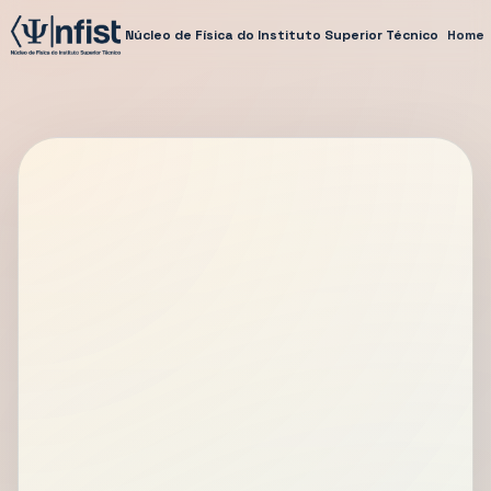
Núcleo de Física do Instituto Superior Técnico
Home