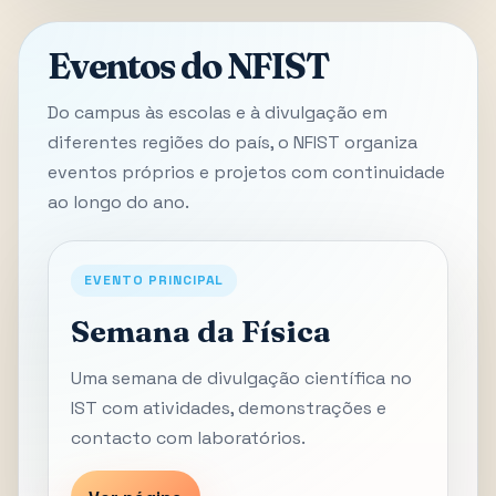
Eventos do NFIST
Do campus às escolas e à divulgação em
diferentes regiões do país, o NFIST organiza
eventos próprios e projetos com continuidade
ao longo do ano.
EVENTO PRINCIPAL
Semana da Física
Uma semana de divulgação científica no
IST com atividades, demonstrações e
contacto com laboratórios.