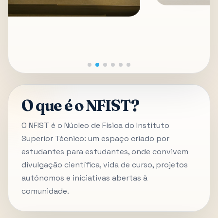
O que é o NFIST?
O NFIST é o Núcleo de Física do Instituto
Superior Técnico: um espaço criado por
estudantes para estudantes, onde convivem
divulgação científica, vida de curso, projetos
autónomos e iniciativas abertas à
comunidade.