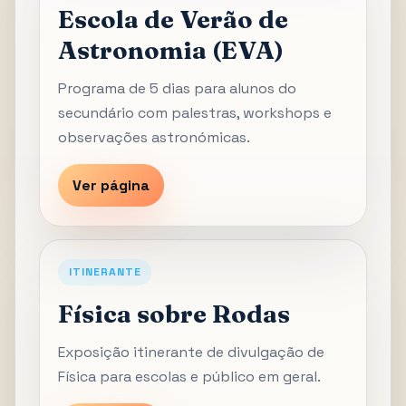
Escola de Verão de
Astronomia (EVA)
Programa de 5 dias para alunos do
secundário com palestras, workshops e
observações astronómicas.
Ver página
ITINERANTE
Física sobre Rodas
Exposição itinerante de divulgação de
Física para escolas e público em geral.