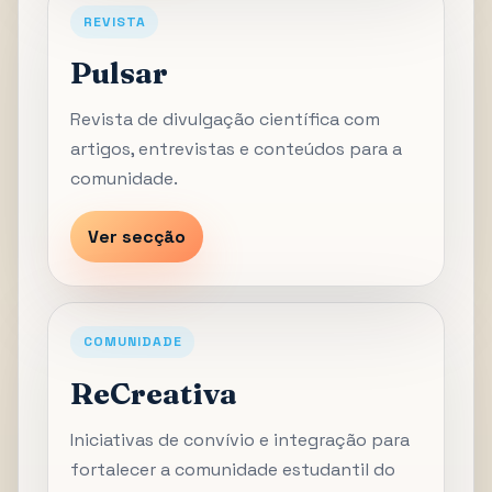
REVISTA
Pulsar
Revista de divulgação científica com
artigos, entrevistas e conteúdos para a
comunidade.
Ver secção
COMUNIDADE
ReCreativa
Iniciativas de convívio e integração para
fortalecer a comunidade estudantil do