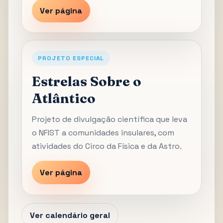
Ver página
PROJETO ESPECIAL
Estrelas Sobre o
Atlântico
Projeto de divulgação científica que leva
o NFIST a comunidades insulares, com
atividades do Circo da Física e da Astro.
Ver página
Ver calendário geral