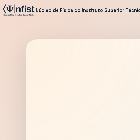
Núcleo de Física do Instituto Superior Técni