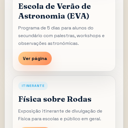
Escola de Verão de
Astronomia (EVA)
Programa de 5 dias para alunos do
secundário com palestras, workshops e
observações astronómicas.
Ver página
ITINERANTE
Física sobre Rodas
Exposição itinerante de divulgação de
Física para escolas e público em geral.