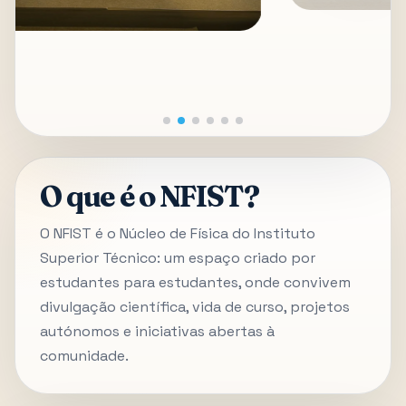
O que é o NFIST?
O NFIST é o Núcleo de Física do Instituto
Superior Técnico: um espaço criado por
estudantes para estudantes, onde convivem
divulgação científica, vida de curso, projetos
autónomos e iniciativas abertas à
comunidade.