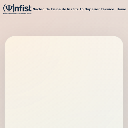
Núcleo de Física do Instituto Superior Técnico
Home