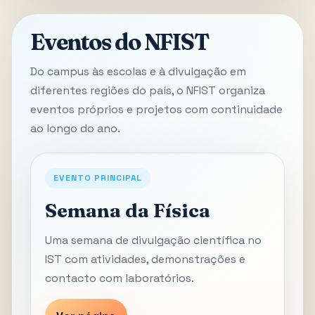
Eventos do NFIST
Do campus às escolas e à divulgação em
diferentes regiões do país, o NFIST organiza
eventos próprios e projetos com continuidade
ao longo do ano.
EVENTO PRINCIPAL
Semana da Física
Uma semana de divulgação científica no
IST com atividades, demonstrações e
contacto com laboratórios.