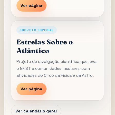
Ver página
PROJETO ESPECIAL
Estrelas Sobre o
Atlântico
Projeto de divulgação científica que leva
o NFIST a comunidades insulares, com
atividades do Circo da Física e da Astro.
Ver página
Ver calendário geral