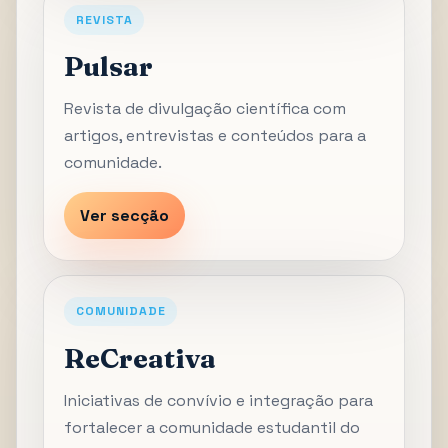
REVISTA
Pulsar
Revista de divulgação científica com
artigos, entrevistas e conteúdos para a
comunidade.
Ver secção
COMUNIDADE
ReCreativa
Iniciativas de convívio e integração para
fortalecer a comunidade estudantil do