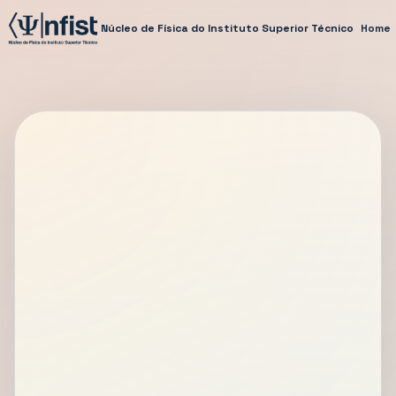
Núcleo de Física do Instituto Superior Técnico
Home