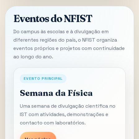
Eventos do NFIST
Do campus às escolas e à divulgação em
diferentes regiões do país, o NFIST organiza
eventos próprios e projetos com continuidade
ao longo do ano.
EVENTO PRINCIPAL
Semana da Física
Uma semana de divulgação científica no
IST com atividades, demonstrações e
contacto com laboratórios.