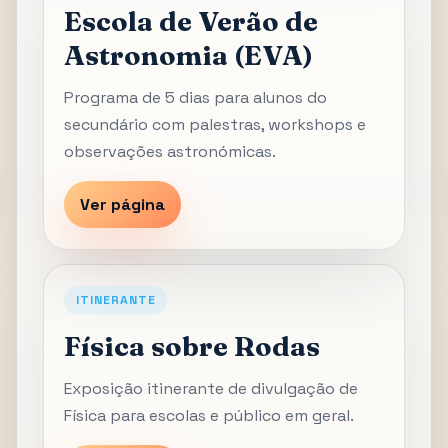
Escola de Verão de
Astronomia (EVA)
Programa de 5 dias para alunos do
secundário com palestras, workshops e
observações astronómicas.
Ver página
ITINERANTE
Física sobre Rodas
Exposição itinerante de divulgação de
Física para escolas e público em geral.