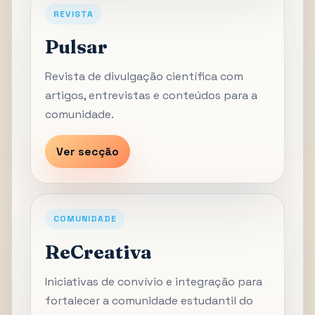
REVISTA
Pulsar
Revista de divulgação científica com
artigos, entrevistas e conteúdos para a
comunidade.
Ver secção
COMUNIDADE
ReCreativa
Iniciativas de convívio e integração para
fortalecer a comunidade estudantil do