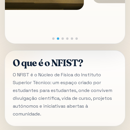
O que é o NFIST?
O NFIST é o Núcleo de Física do Instituto
Superior Técnico: um espaço criado por
estudantes para estudantes, onde convivem
divulgação científica, vida de curso, projetos
autónomos e iniciativas abertas à
comunidade.