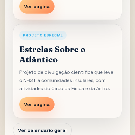
Ver página
PROJETO ESPECIAL
Estrelas Sobre o
Atlântico
Projeto de divulgação científica que leva
o NFIST a comunidades insulares, com
atividades do Circo da Física e da Astro.
Ver página
Ver calendário geral