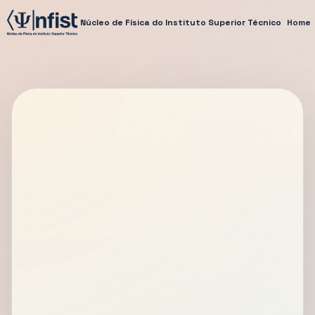
Núcleo de Física do Instituto Superior Técnico
Home