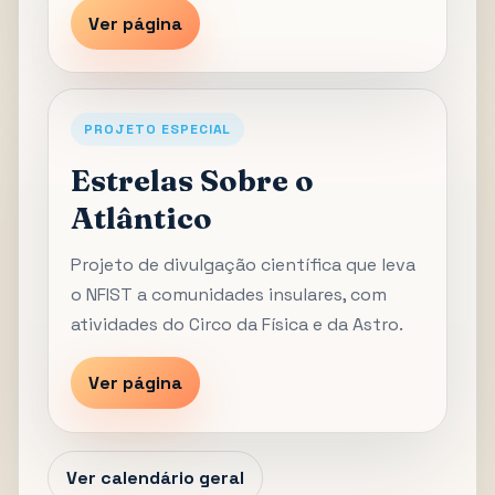
Ver página
PROJETO ESPECIAL
Estrelas Sobre o
Atlântico
Projeto de divulgação científica que leva
o NFIST a comunidades insulares, com
atividades do Circo da Física e da Astro.
Ver página
Ver calendário geral