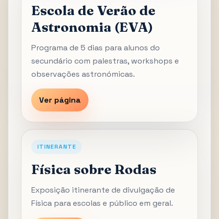
Escola de Verão de
Astronomia (EVA)
Programa de 5 dias para alunos do
secundário com palestras, workshops e
observações astronómicas.
Ver página
ITINERANTE
Física sobre Rodas
Exposição itinerante de divulgação de
Física para escolas e público em geral.