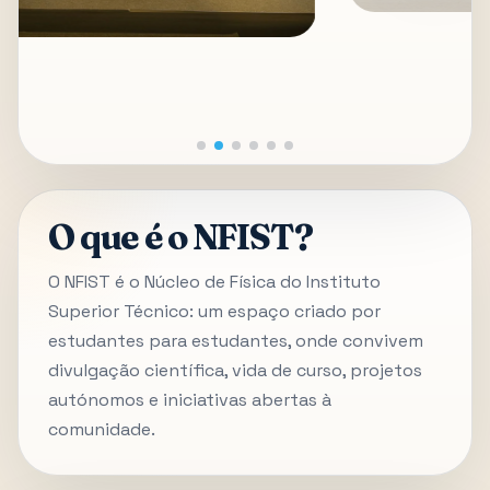
O que é o NFIST?
O NFIST é o Núcleo de Física do Instituto
Superior Técnico: um espaço criado por
estudantes para estudantes, onde convivem
divulgação científica, vida de curso, projetos
autónomos e iniciativas abertas à
comunidade.