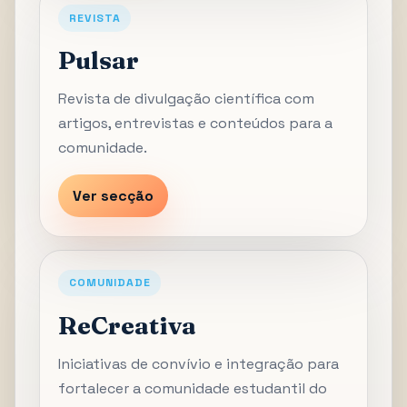
REVISTA
Pulsar
Revista de divulgação científica com
artigos, entrevistas e conteúdos para a
comunidade.
Ver secção
COMUNIDADE
ReCreativa
Iniciativas de convívio e integração para
fortalecer a comunidade estudantil do