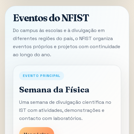
Eventos do NFIST
Do campus às escolas e à divulgação em
diferentes regiões do país, o NFIST organiza
eventos próprios e projetos com continuidade
ao longo do ano.
EVENTO PRINCIPAL
Semana da Física
Uma semana de divulgação científica no
IST com atividades, demonstrações e
contacto com laboratórios.