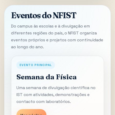
Eventos do NFIST
Do campus às escolas e à divulgação em
diferentes regiões do país, o NFIST organiza
eventos próprios e projetos com continuidade
ao longo do ano.
EVENTO PRINCIPAL
Semana da Física
Uma semana de divulgação científica no
IST com atividades, demonstrações e
contacto com laboratórios.