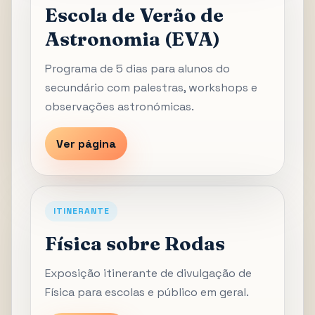
Escola de Verão de
Astronomia (EVA)
Programa de 5 dias para alunos do
secundário com palestras, workshops e
observações astronómicas.
Ver página
ITINERANTE
Física sobre Rodas
Exposição itinerante de divulgação de
Física para escolas e público em geral.