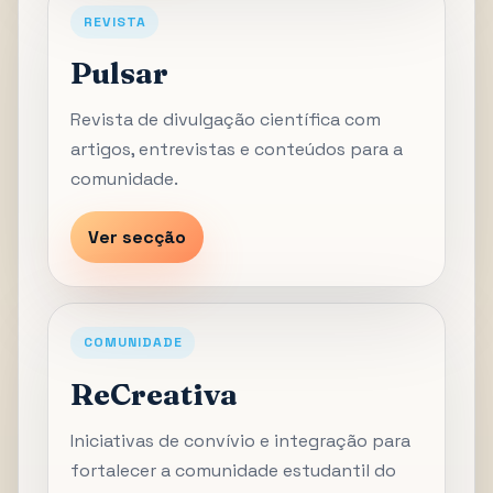
REVISTA
Pulsar
Revista de divulgação científica com
artigos, entrevistas e conteúdos para a
comunidade.
Ver secção
COMUNIDADE
ReCreativa
Iniciativas de convívio e integração para
fortalecer a comunidade estudantil do