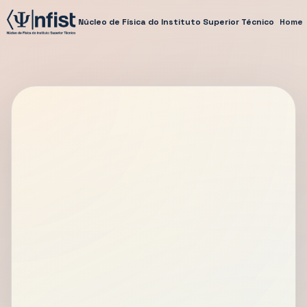
Núcleo de Física do Instituto Superior Técnico
Home