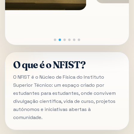
O que é o NFIST?
O NFIST é o Núcleo de Física do Instituto
Superior Técnico: um espaço criado por
estudantes para estudantes, onde convivem
divulgação científica, vida de curso, projetos
autónomos e iniciativas abertas à
comunidade.