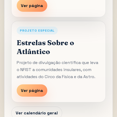
Ver página
PROJETO ESPECIAL
Estrelas Sobre o
Atlântico
Projeto de divulgação científica que leva
o NFIST a comunidades insulares, com
atividades do Circo da Física e da Astro.
Ver página
Ver calendário geral