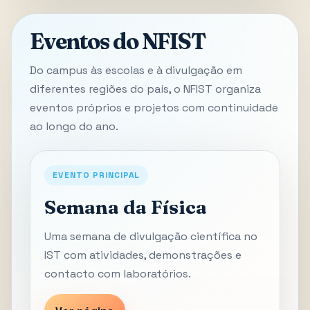
Eventos do NFIST
Do campus às escolas e à divulgação em
diferentes regiões do país, o NFIST organiza
eventos próprios e projetos com continuidade
ao longo do ano.
EVENTO PRINCIPAL
Semana da Física
Uma semana de divulgação científica no
IST com atividades, demonstrações e
contacto com laboratórios.