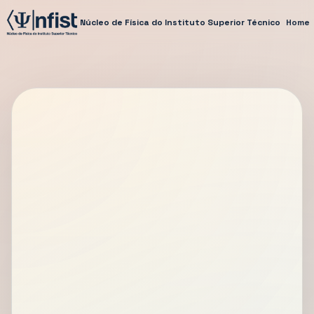
Núcleo de Física do Instituto Superior Técnico
Home