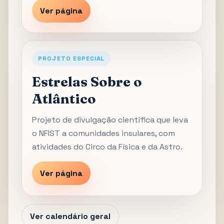
Ver página
PROJETO ESPECIAL
Estrelas Sobre o
Atlântico
Projeto de divulgação científica que leva
o NFIST a comunidades insulares, com
atividades do Circo da Física e da Astro.
Ver página
Ver calendário geral