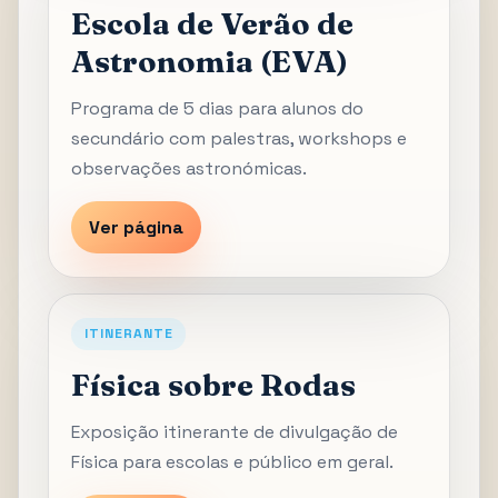
Escola de Verão de
Astronomia (EVA)
Programa de 5 dias para alunos do
secundário com palestras, workshops e
observações astronómicas.
Ver página
ITINERANTE
Física sobre Rodas
Exposição itinerante de divulgação de
Física para escolas e público em geral.