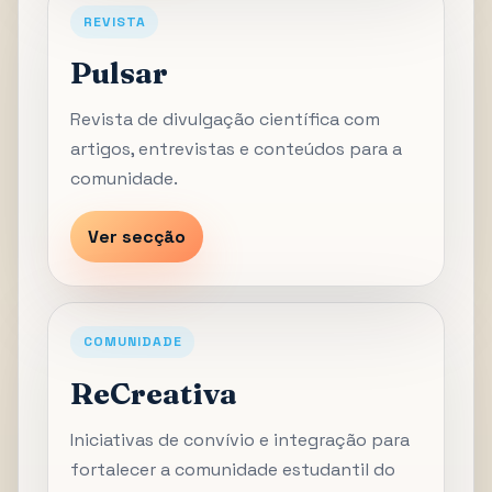
REVISTA
Pulsar
Revista de divulgação científica com
artigos, entrevistas e conteúdos para a
comunidade.
Ver secção
COMUNIDADE
ReCreativa
Iniciativas de convívio e integração para
fortalecer a comunidade estudantil do