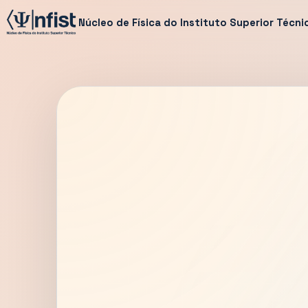
Núcleo de Física do Instituto Superior Técni