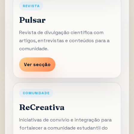
REVISTA
Pulsar
Revista de divulgação científica com
artigos, entrevistas e conteúdos para a
comunidade.
Ver secção
COMUNIDADE
ReCreativa
Iniciativas de convívio e integração para
fortalecer a comunidade estudantil do