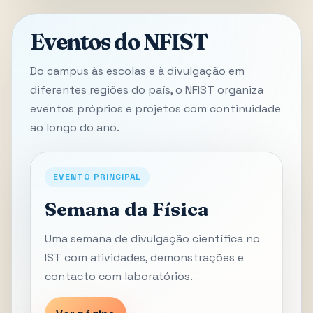
Eventos do NFIST
Do campus às escolas e à divulgação em
diferentes regiões do país, o NFIST organiza
eventos próprios e projetos com continuidade
ao longo do ano.
EVENTO PRINCIPAL
Semana da Física
Uma semana de divulgação científica no
IST com atividades, demonstrações e
contacto com laboratórios.