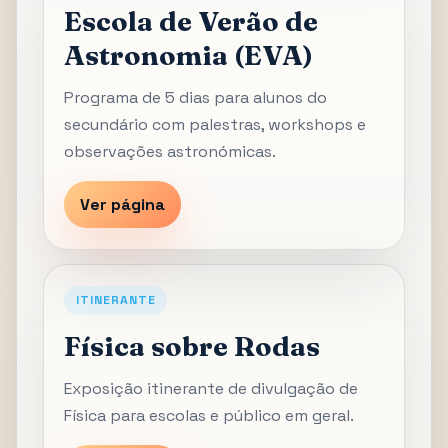
Escola de Verão de
Astronomia (EVA)
Programa de 5 dias para alunos do
secundário com palestras, workshops e
observações astronómicas.
Ver página
ITINERANTE
Física sobre Rodas
Exposição itinerante de divulgação de
Física para escolas e público em geral.