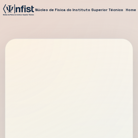
Núcleo de Física do Instituto Superior Técnico
Home