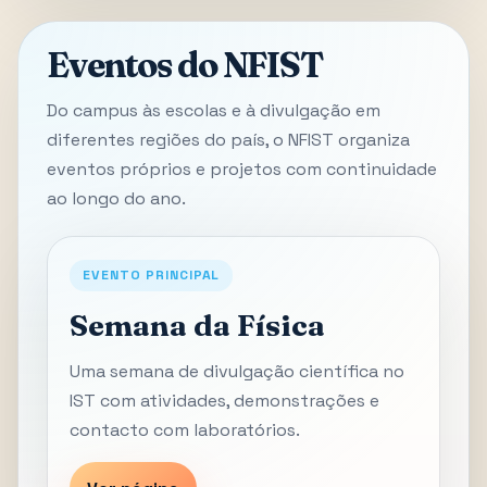
Eventos do NFIST
Do campus às escolas e à divulgação em
diferentes regiões do país, o NFIST organiza
eventos próprios e projetos com continuidade
ao longo do ano.
EVENTO PRINCIPAL
Semana da Física
Uma semana de divulgação científica no
IST com atividades, demonstrações e
contacto com laboratórios.