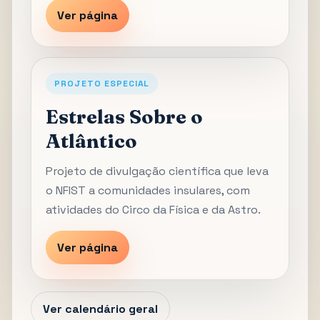
Ver página
PROJETO ESPECIAL
Estrelas Sobre o
Atlântico
Projeto de divulgação científica que leva
o NFIST a comunidades insulares, com
atividades do Circo da Física e da Astro.
Ver página
Ver calendário geral