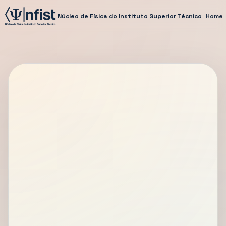
Núcleo de Física do Instituto Superior Técnico
Home