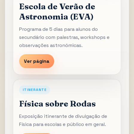
Escola de Verão de
Astronomia (EVA)
Programa de 5 dias para alunos do
secundário com palestras, workshops e
observações astronómicas.
Ver página
ITINERANTE
Física sobre Rodas
Exposição itinerante de divulgação de
Física para escolas e público em geral.