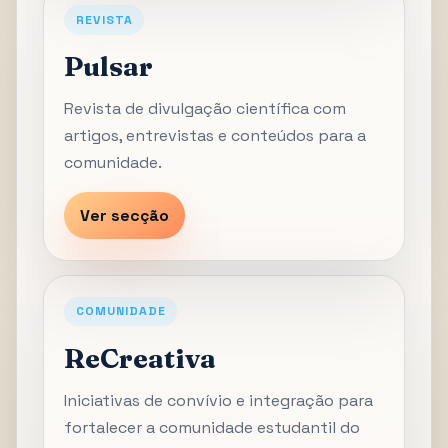
REVISTA
Pulsar
Revista de divulgação científica com
artigos, entrevistas e conteúdos para a
comunidade.
Ver secção
COMUNIDADE
ReCreativa
Iniciativas de convívio e integração para
fortalecer a comunidade estudantil do