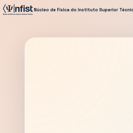
Núcleo de Física do Instituto Superior Técni