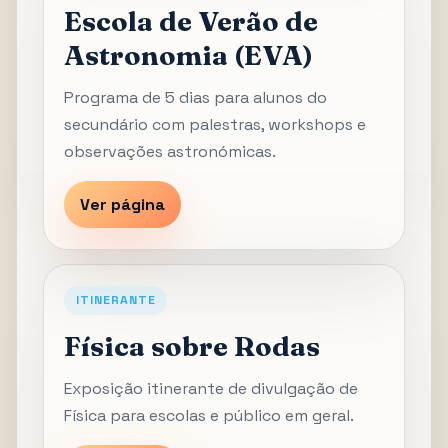
Escola de Verão de
Astronomia (EVA)
Programa de 5 dias para alunos do
secundário com palestras, workshops e
observações astronómicas.
Ver página
ITINERANTE
Física sobre Rodas
Exposição itinerante de divulgação de
Física para escolas e público em geral.