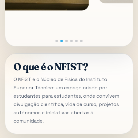
O que é o NFIST?
O NFIST é o Núcleo de Física do Instituto
Superior Técnico: um espaço criado por
estudantes para estudantes, onde convivem
divulgação científica, vida de curso, projetos
autónomos e iniciativas abertas à
comunidade.