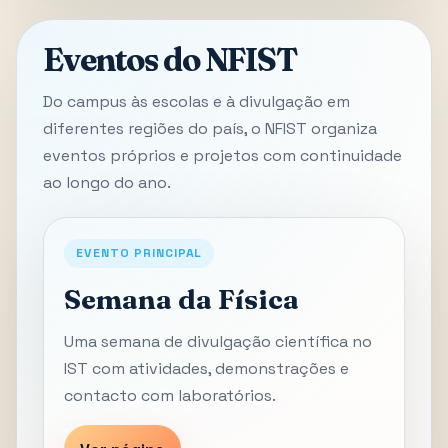
Eventos do NFIST
Do campus às escolas e à divulgação em
diferentes regiões do país, o NFIST organiza
eventos próprios e projetos com continuidade
ao longo do ano.
EVENTO PRINCIPAL
Semana da Física
Uma semana de divulgação científica no
IST com atividades, demonstrações e
contacto com laboratórios.