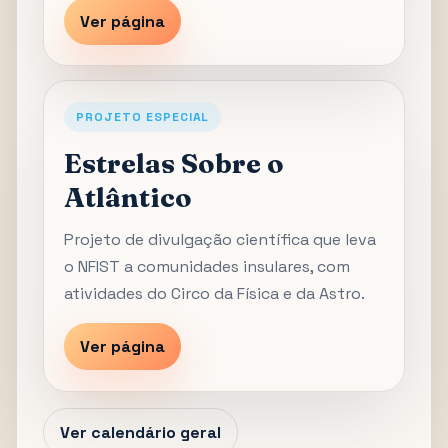
Ver página
PROJETO ESPECIAL
Estrelas Sobre o
Atlântico
Projeto de divulgação científica que leva
o NFIST a comunidades insulares, com
atividades do Circo da Física e da Astro.
Ver página
Ver calendário geral