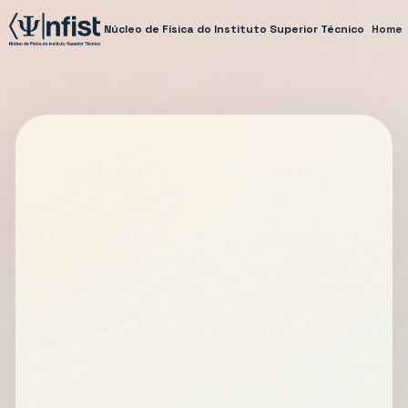
Núcleo de Física do Instituto Superior Técnico
Home