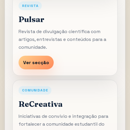
REVISTA
Pulsar
Revista de divulgação científica com
artigos, entrevistas e conteúdos para a
comunidade.
Ver secção
COMUNIDADE
ReCreativa
Iniciativas de convívio e integração para
fortalecer a comunidade estudantil do