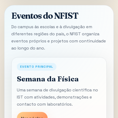
Eventos do NFIST
Do campus às escolas e à divulgação em
diferentes regiões do país, o NFIST organiza
eventos próprios e projetos com continuidade
ao longo do ano.
EVENTO PRINCIPAL
Semana da Física
Uma semana de divulgação científica no
IST com atividades, demonstrações e
contacto com laboratórios.