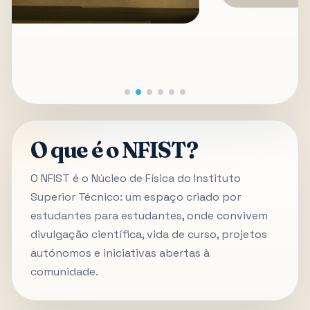
O que é o NFIST?
O NFIST é o Núcleo de Física do Instituto
Superior Técnico: um espaço criado por
estudantes para estudantes, onde convivem
divulgação científica, vida de curso, projetos
autónomos e iniciativas abertas à
comunidade.