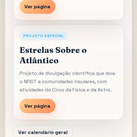
Ver página
PROJETO ESPECIAL
Estrelas Sobre o
Atlântico
Projeto de divulgação científica que leva
o NFIST a comunidades insulares, com
atividades do Circo da Física e da Astro.
Ver página
Ver calendário geral