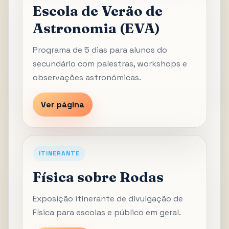
Escola de Verão de
Astronomia (EVA)
Programa de 5 dias para alunos do
secundário com palestras, workshops e
observações astronómicas.
Ver página
ITINERANTE
Física sobre Rodas
Exposição itinerante de divulgação de
Física para escolas e público em geral.