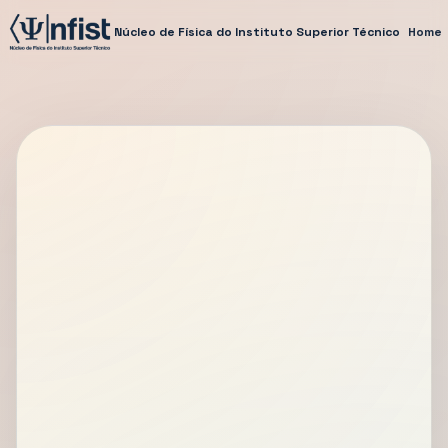
Núcleo de Física do Instituto Superior Técnico
Home