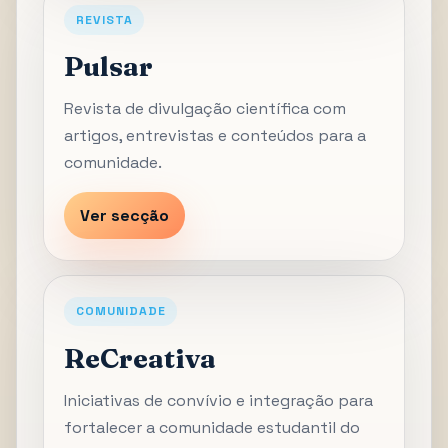
REVISTA
Pulsar
Revista de divulgação científica com
artigos, entrevistas e conteúdos para a
comunidade.
Ver secção
COMUNIDADE
ReCreativa
Iniciativas de convívio e integração para
fortalecer a comunidade estudantil do