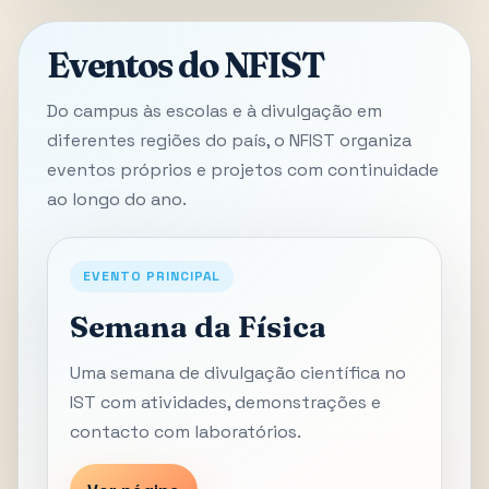
Eventos do NFIST
Do campus às escolas e à divulgação em
diferentes regiões do país, o NFIST organiza
eventos próprios e projetos com continuidade
ao longo do ano.
EVENTO PRINCIPAL
Semana da Física
Uma semana de divulgação científica no
IST com atividades, demonstrações e
contacto com laboratórios.