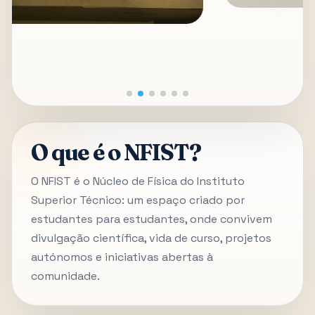
O que é o NFIST?
O NFIST é o Núcleo de Física do Instituto
Superior Técnico: um espaço criado por
estudantes para estudantes, onde convivem
divulgação científica, vida de curso, projetos
autónomos e iniciativas abertas à
comunidade.