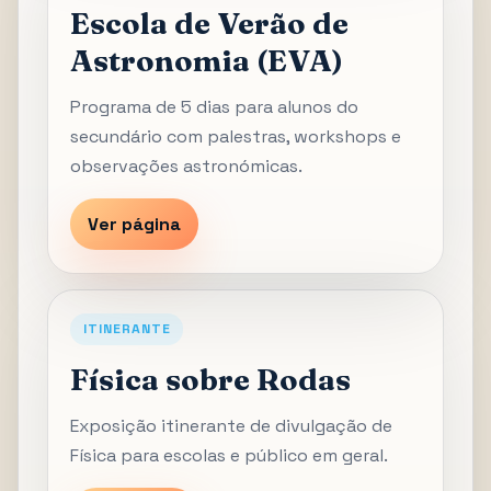
Escola de Verão de
Astronomia (EVA)
Programa de 5 dias para alunos do
secundário com palestras, workshops e
observações astronómicas.
Ver página
ITINERANTE
Física sobre Rodas
Exposição itinerante de divulgação de
Física para escolas e público em geral.