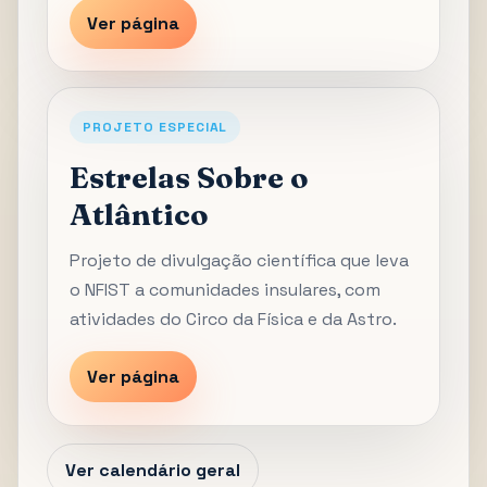
Ver página
PROJETO ESPECIAL
Estrelas Sobre o
Atlântico
Projeto de divulgação científica que leva
o NFIST a comunidades insulares, com
atividades do Circo da Física e da Astro.
Ver página
Ver calendário geral