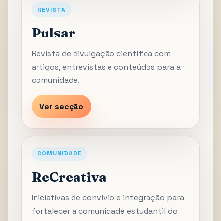
REVISTA
Pulsar
Revista de divulgação científica com
artigos, entrevistas e conteúdos para a
comunidade.
Ver secção
COMUNIDADE
ReCreativa
Iniciativas de convívio e integração para
fortalecer a comunidade estudantil do