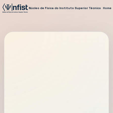
Núcleo de Física do Instituto Superior Técnico
Home