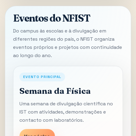
Eventos do NFIST
Do campus às escolas e à divulgação em
diferentes regiões do país, o NFIST organiza
eventos próprios e projetos com continuidade
ao longo do ano.
EVENTO PRINCIPAL
Semana da Física
Uma semana de divulgação científica no
IST com atividades, demonstrações e
contacto com laboratórios.