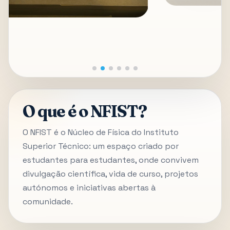
O que é o NFIST?
O NFIST é o Núcleo de Física do Instituto
Superior Técnico: um espaço criado por
estudantes para estudantes, onde convivem
divulgação científica, vida de curso, projetos
autónomos e iniciativas abertas à
comunidade.