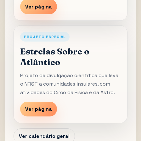
Ver página
PROJETO ESPECIAL
Estrelas Sobre o
Atlântico
Projeto de divulgação científica que leva
o NFIST a comunidades insulares, com
atividades do Circo da Física e da Astro.
Ver página
Ver calendário geral