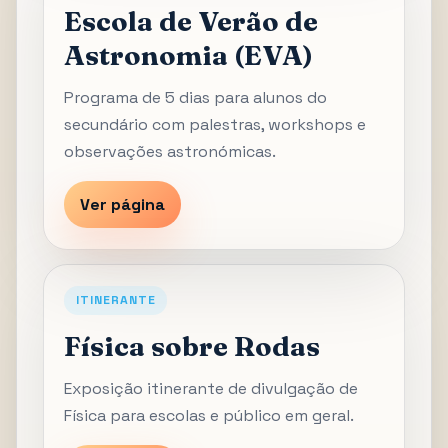
Escola de Verão de
Astronomia (EVA)
Programa de 5 dias para alunos do
secundário com palestras, workshops e
observações astronómicas.
Ver página
ITINERANTE
Física sobre Rodas
Exposição itinerante de divulgação de
Física para escolas e público em geral.