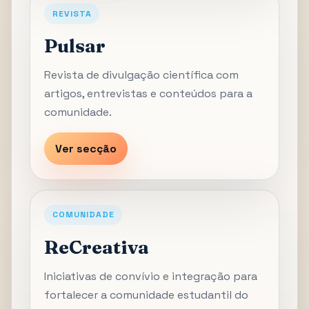
REVISTA
Pulsar
Revista de divulgação científica com
artigos, entrevistas e conteúdos para a
comunidade.
Ver secção
COMUNIDADE
ReCreativa
Iniciativas de convívio e integração para
fortalecer a comunidade estudantil do