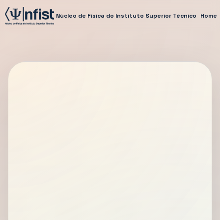
Núcleo de Física do Instituto Superior Técnico
Home