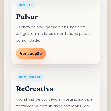
REVISTA
Pulsar
Revista de divulgação científica com
artigos, entrevistas e conteúdos para a
comunidade.
Ver secção
COMUNIDADE
ReCreativa
Iniciativas de convívio e integração para
fortalecer a comunidade estudantil do