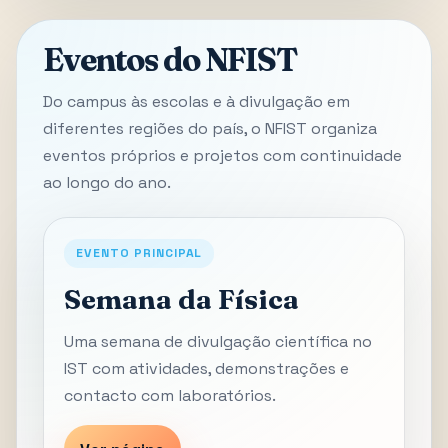
Eventos do NFIST
Do campus às escolas e à divulgação em
diferentes regiões do país, o NFIST organiza
eventos próprios e projetos com continuidade
ao longo do ano.
EVENTO PRINCIPAL
Semana da Física
Uma semana de divulgação científica no
IST com atividades, demonstrações e
contacto com laboratórios.