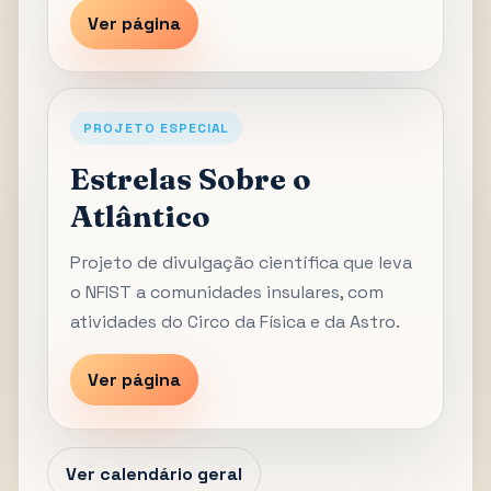
Ver página
PROJETO ESPECIAL
Estrelas Sobre o
Atlântico
Projeto de divulgação científica que leva
o NFIST a comunidades insulares, com
atividades do Circo da Física e da Astro.
Ver página
Ver calendário geral