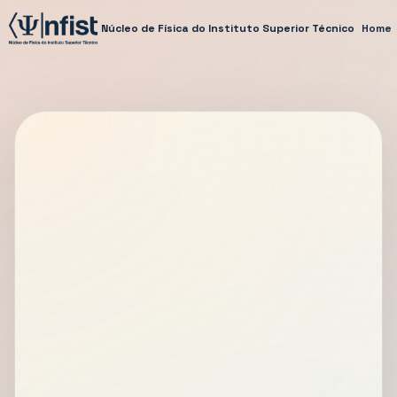
Núcleo de Física do Instituto Superior Técnico
Home