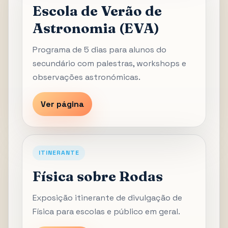
Escola de Verão de
Astronomia (EVA)
Programa de 5 dias para alunos do
secundário com palestras, workshops e
observações astronómicas.
Ver página
ITINERANTE
Física sobre Rodas
Exposição itinerante de divulgação de
Física para escolas e público em geral.