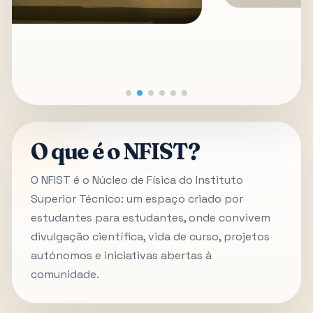
O que é o NFIST?
O NFIST é o Núcleo de Física do Instituto
Superior Técnico: um espaço criado por
estudantes para estudantes, onde convivem
divulgação científica, vida de curso, projetos
autónomos e iniciativas abertas à
comunidade.