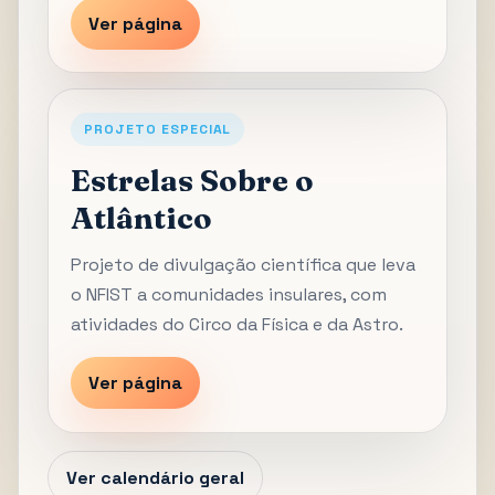
Ver página
PROJETO ESPECIAL
Estrelas Sobre o
Atlântico
Projeto de divulgação científica que leva
o NFIST a comunidades insulares, com
atividades do Circo da Física e da Astro.
Ver página
Ver calendário geral