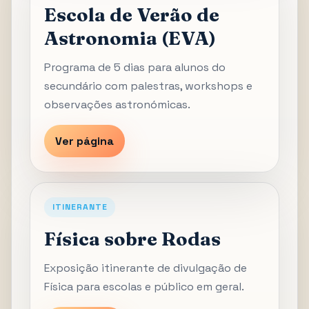
Escola de Verão de
Astronomia (EVA)
Programa de 5 dias para alunos do
secundário com palestras, workshops e
observações astronómicas.
Ver página
ITINERANTE
Física sobre Rodas
Exposição itinerante de divulgação de
Física para escolas e público em geral.