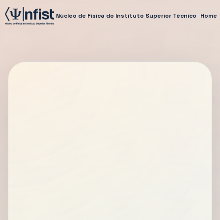
Núcleo de Física do Instituto Superior Técnico
Home