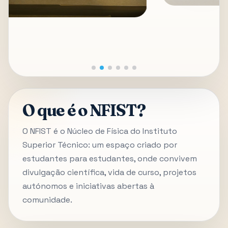
O que é o NFIST?
O NFIST é o Núcleo de Física do Instituto
Superior Técnico: um espaço criado por
estudantes para estudantes, onde convivem
divulgação científica, vida de curso, projetos
autónomos e iniciativas abertas à
comunidade.