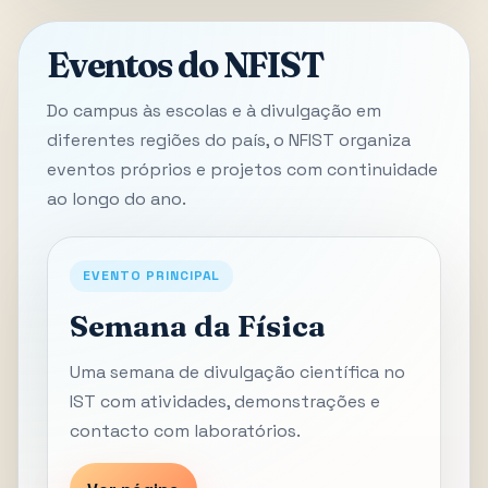
Eventos do NFIST
Do campus às escolas e à divulgação em
diferentes regiões do país, o NFIST organiza
eventos próprios e projetos com continuidade
ao longo do ano.
EVENTO PRINCIPAL
Semana da Física
Uma semana de divulgação científica no
IST com atividades, demonstrações e
contacto com laboratórios.