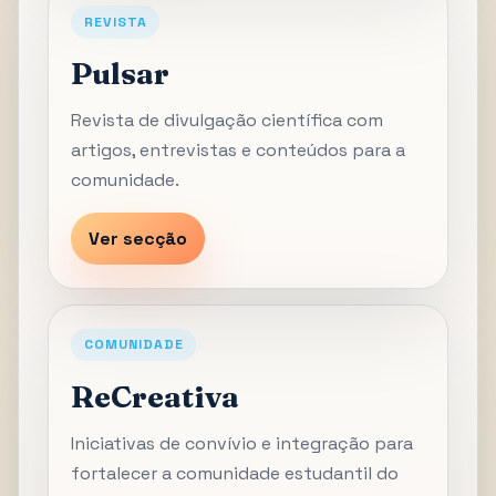
REVISTA
Pulsar
Revista de divulgação científica com
artigos, entrevistas e conteúdos para a
comunidade.
Ver secção
COMUNIDADE
ReCreativa
Iniciativas de convívio e integração para
fortalecer a comunidade estudantil do