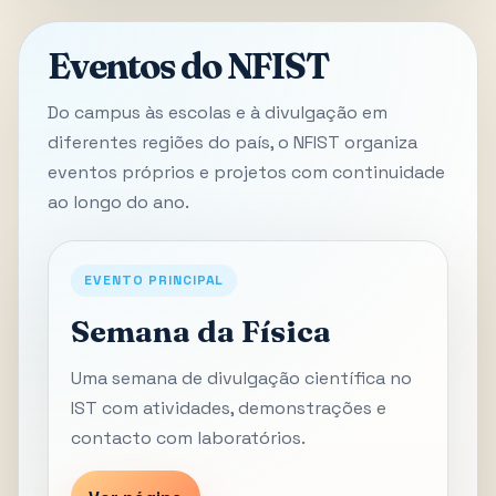
Eventos do NFIST
Do campus às escolas e à divulgação em
diferentes regiões do país, o NFIST organiza
eventos próprios e projetos com continuidade
ao longo do ano.
EVENTO PRINCIPAL
Semana da Física
Uma semana de divulgação científica no
IST com atividades, demonstrações e
contacto com laboratórios.