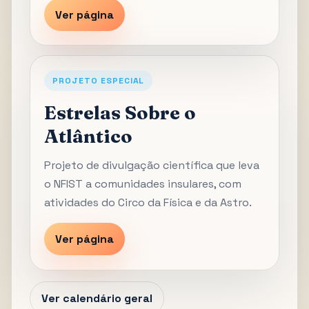
Ver página
PROJETO ESPECIAL
Estrelas Sobre o
Atlântico
Projeto de divulgação científica que leva
o NFIST a comunidades insulares, com
atividades do Circo da Física e da Astro.
Ver página
Ver calendário geral