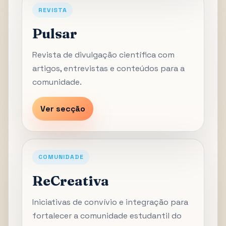
REVISTA
Pulsar
Revista de divulgação científica com
artigos, entrevistas e conteúdos para a
comunidade.
Ver secção
COMUNIDADE
ReCreativa
Iniciativas de convívio e integração para
fortalecer a comunidade estudantil do