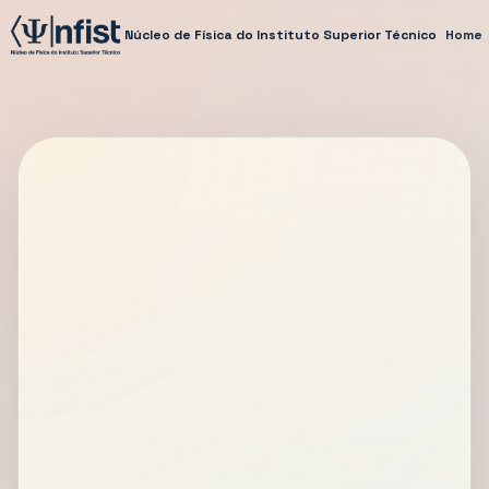
Núcleo de Física do Instituto Superior Técnico
Home