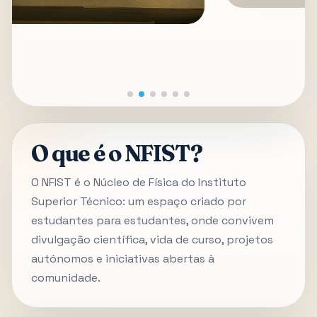
O que é o NFIST?
O NFIST é o Núcleo de Física do Instituto
Superior Técnico: um espaço criado por
estudantes para estudantes, onde convivem
divulgação científica, vida de curso, projetos
autónomos e iniciativas abertas à
comunidade.