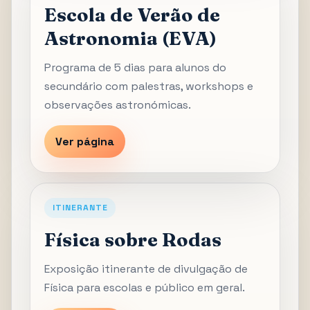
Escola de Verão de
Astronomia (EVA)
Programa de 5 dias para alunos do
secundário com palestras, workshops e
observações astronómicas.
Ver página
ITINERANTE
Física sobre Rodas
Exposição itinerante de divulgação de
Física para escolas e público em geral.