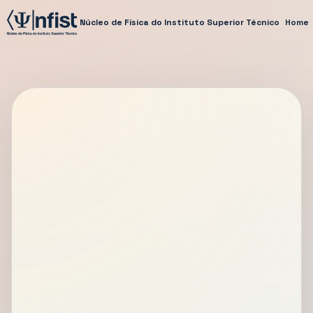
Núcleo de Física do Instituto Superior Técnico
Home