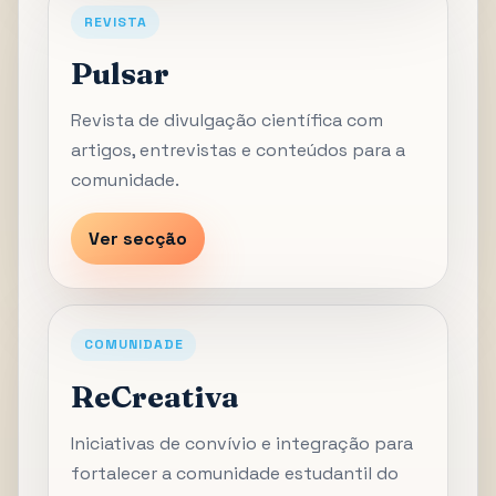
REVISTA
Pulsar
Revista de divulgação científica com
artigos, entrevistas e conteúdos para a
comunidade.
Ver secção
COMUNIDADE
ReCreativa
Iniciativas de convívio e integração para
fortalecer a comunidade estudantil do