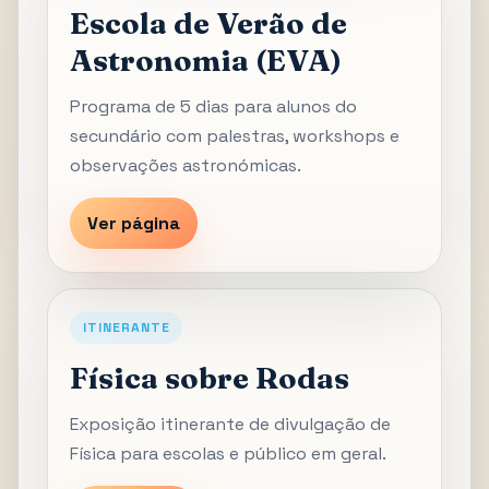
Escola de Verão de
Astronomia (EVA)
Programa de 5 dias para alunos do
secundário com palestras, workshops e
observações astronómicas.
Ver página
ITINERANTE
Física sobre Rodas
Exposição itinerante de divulgação de
Física para escolas e público em geral.