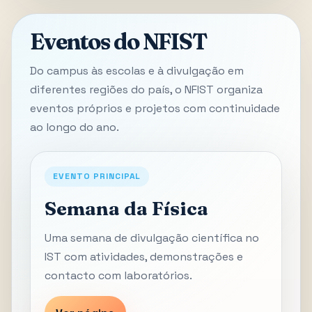
Eventos do NFIST
Do campus às escolas e à divulgação em
diferentes regiões do país, o NFIST organiza
eventos próprios e projetos com continuidade
ao longo do ano.
EVENTO PRINCIPAL
Semana da Física
Uma semana de divulgação científica no
IST com atividades, demonstrações e
contacto com laboratórios.