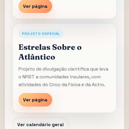
Ver página
PROJETO ESPECIAL
Estrelas Sobre o
Atlântico
Projeto de divulgação científica que leva
o NFIST a comunidades insulares, com
atividades do Circo da Física e da Astro.
Ver página
Ver calendário geral