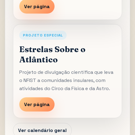
Ver página
PROJETO ESPECIAL
Estrelas Sobre o
Atlântico
Projeto de divulgação científica que leva
o NFIST a comunidades insulares, com
atividades do Circo da Física e da Astro.
Ver página
Ver calendário geral