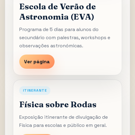
Escola de Verão de
Astronomia (EVA)
Programa de 5 dias para alunos do
secundário com palestras, workshops e
observações astronómicas.
Ver página
ITINERANTE
Física sobre Rodas
Exposição itinerante de divulgação de
Física para escolas e público em geral.