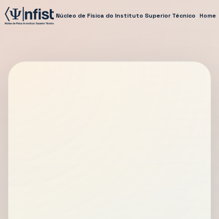
Núcleo de Física do Instituto Superior Técnico
Home