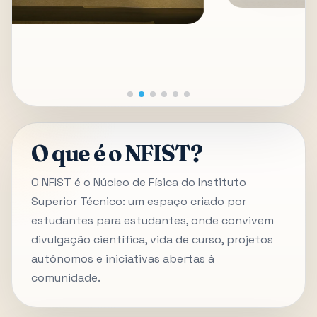
O que é o NFIST?
O NFIST é o Núcleo de Física do Instituto
Superior Técnico: um espaço criado por
estudantes para estudantes, onde convivem
divulgação científica, vida de curso, projetos
autónomos e iniciativas abertas à
comunidade.