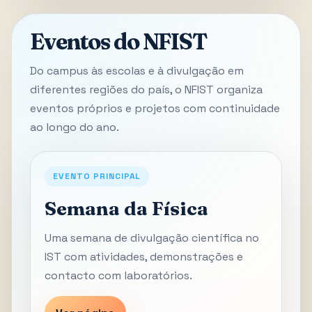
Eventos do NFIST
Do campus às escolas e à divulgação em
diferentes regiões do país, o NFIST organiza
eventos próprios e projetos com continuidade
ao longo do ano.
EVENTO PRINCIPAL
Semana da Física
Uma semana de divulgação científica no
IST com atividades, demonstrações e
contacto com laboratórios.