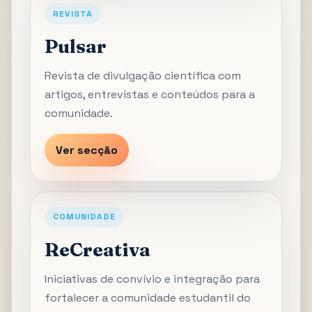
REVISTA
Pulsar
Revista de divulgação científica com
artigos, entrevistas e conteúdos para a
comunidade.
Ver secção
COMUNIDADE
ReCreativa
Iniciativas de convívio e integração para
fortalecer a comunidade estudantil do